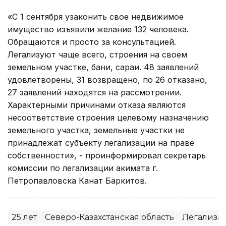
«С 1 сентября узаконить свое недвижимое
имущество изъявили желание 132 человека.
Обращаются и просто за консультацией.
Легализуют чаще всего, строения на своем
земельном участке, бани, сараи. 48 заявлений
удовлетворены, 31 возвращено, по 26 отказано,
27 заявлений находятся на рассмотрении.
Характерными причинами отказа являются
несоответствие строения целевому назначению
земельного участка, земельные участки не
принадлежат субъекту легализации на праве
собственности», - проинформировал секретарь
комиссии по легализации акимата г.
Петропавловска Канат Баркитов.
25 лет
Северо-Казахстанская область
Легализа