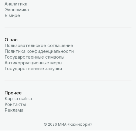
Аналитика
Экономика
В мире
О нас
Пользовательское соглашение
Политика конфиденциальности
Государственные символы
Антикоррупционные меры
Государственные закупки
Прочее
Карта сайта
Контакты
Реклама
© 2026 МИА «Казинформ»