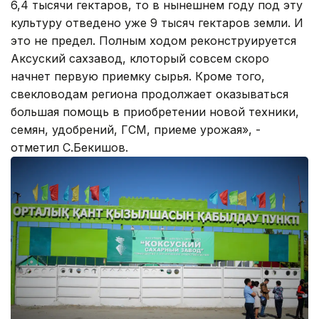
6,4 тысячи гектаров, то в нынешнем году под эту
культуру отведено уже 9 тысяч гектаров земли. И
это не предел. Полным ходом реконструируется
Аксуский сахзавод, клоторый совсем скоро
начнет первую приемку сырья. Кроме того,
свекловодам региона продолжает оказываться
большая помощь в приобретении новой техники,
семян, удобрений, ГСМ, приеме урожая», -
отметил С.Бекишов.