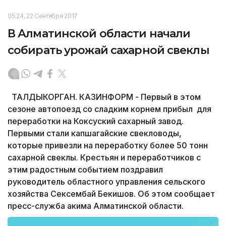
05:24, 22 Сентября 2017
В Алматинской области начали
собирать урожай сахарной свеклы
ТАЛДЫКОРГАН. КАЗИНФОРМ - Первый в этом
сезоне автопоезд со сладким корнем прибыл для
переработки на Коксуский сахарный завод.
Первыми стали капшагайские свекловоды,
которые привезли на переработку более 50 тонн
сахарной свеклы. Крестьян и переработчиков с
этим радостным событием поздравил
руководитель областного управления сельского
хозяйства Сексембай Бекишов. Об этом сообщает
пресс-служба акима Алматинской области.