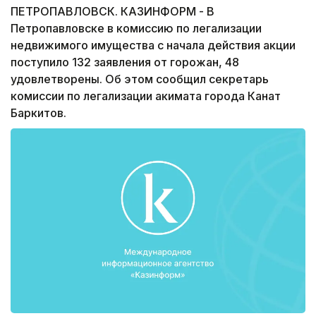
ПЕТРОПАВЛОВСК. КАЗИНФОРМ - В
Петропавловске в комиссию по легализации
недвижимого имущества с начала действия акции
поступило 132 заявления от горожан, 48
удовлетворены. Об этом сообщил секретарь
комиссии по легализации акимата города Канат
Баркитов.