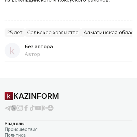
25 лет
Сельское хозяйство
Алматинская област
без автора
Автор
KAZINFORM
Разделы
Происшествия
Политика