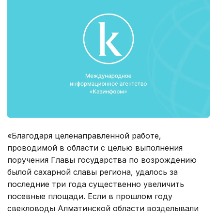
«Благодаря целенаправленной работе,
проводимой в области с целью выполнения
поручения Главы государства по возрождению
былой сахарной славы региона, удалось за
последние три года существенно увеличить
посевные площади. Если в прошлом году
свекловоды Алматинской области возделывали