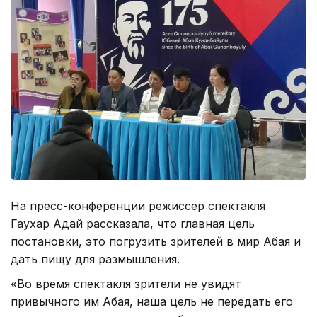
На пресс-конференции режиссер спектакля
Гаухар Адай рассказала, что главная цель
постановки, это погрузить зрителей в мир Абая и
дать пищу для размышления.
«Во время спектакля зрители не увидят
привычного им Абая, наша цель не передать его