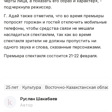
черты лица, а показать его образ и характер», -
подчеркнула режиссер.
Г. Адай также отметила, что во время премьеры
попросят горожан и гостей отключить мобильные
телефоны, чтобы средства связи не мешали
насладиться спектаклем, так как во время
спектакля зрители не должны пропустить ни
одного звука и слова, сказанные персонажами.
Премьера спектакля состоится 21-22 февраля.
25 лет
Культура
Восточно-Казахстанская област
Руслан Шакабаев
Автор