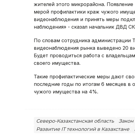
жителей этого микрорайона. Появление
мерой профилактики краж чужого имущ
видеонаблюдения и принять меры подкл
наблюдения» - сказал начальник ДВД СК
По словам сотрудника администрации Т
видеонаблюдения рынка выведено 20 ви
Будет проводиться работа с владельцам
своего имущества.
Такие профилактические меры дают сво
последние годы по итогам 6 месяцев в 
чужого имущества на 4%.
Северо-Казахстанская область
Закон
Развитие IT технологий в Казахстане