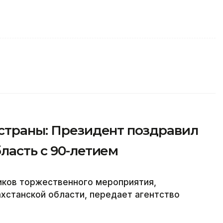
 страны: Президент поздравил
ласть с 90-летием
иков торжественного мероприятия,
хстанской области, передает агентство