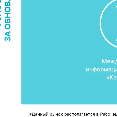
«Данный рынок располагается в Рабочем