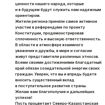
ценности нашего народа, которые
и в будущем будут служить нам надежным
ориентиром.
Жители региона приняли самое активное
участие в референдуме по проекту
Конституции, продемонстрировав
сплоченность и высокую ответственность.
В области в атмосфере взаимного
уважения и дружбы, в мире и согласии
живут представители различных этносов.
Всеми своими достижениями благодатный
край обязан созидательной энергии своих
граждан. Уверен, что вы и впредь будете
вносить существенный вклад
в поступательное развитие страны.
Желаю вам благополучия и дальнейших
успехов!
Пусть процветает Северо-Казахстанская