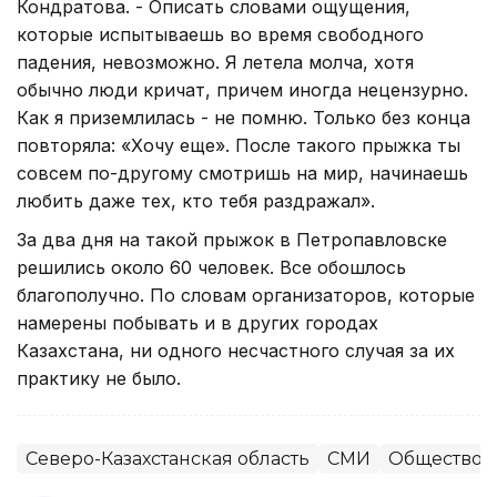
Кондратова. - Описать словами ощущения,
которые испытываешь во время свободного
падения, невозможно. Я летела молча, хотя
обычно люди кричат, причем иногда нецензурно.
Как я приземлилась - не помню. Только без конца
повторяла: «Хочу еще». После такого прыжка ты
совсем по-другому смотришь на мир, начинаешь
любить даже тех, кто тебя раздражал».
За два дня на такой прыжок в Петропавловске
решились около 60 человек. Все обошлось
благополучно. По словам организаторов, которые
намерены побывать и в других городах
Казахстана, ни одного несчастного случая за их
практику не было.
Северо-Казахстанская область
СМИ
Общество