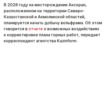
В 2028 году на месторождении Аксоран,
расположенном на территории Северо-
Казахстанской и Акмолинской областей,
планируется начать добычу вольфрама. Об этом
говорится в
отчете
о возможных воздействиях
к корректировке плана горных работ, передает
корреспондент агентства Kazinform.
Фото: magnific.com