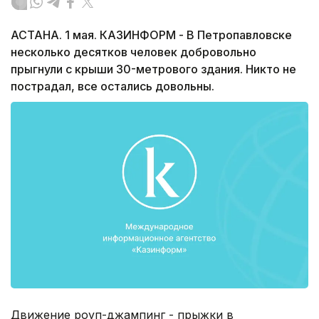
АСТАНА. 1 мая. КАЗИНФОРМ - В Петропавловске
несколько десятков человек добровольно
прыгнули с крыши 30-метрового здания. Никто не
пострадал, все остались довольны.
Движение роуп-джампинг - прыжки в