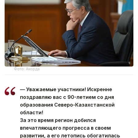
Фото: Акорда
— Уважаемые участники! Искренне
поздравляю вас с 90-летием со дня
образования Северо-Казахстанской
области!
За это время регион добился
впечатляющего прогресса в своем
развитии, а его летопись обогатилась