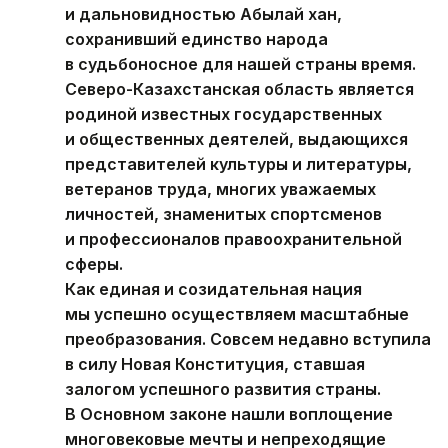
и дальновидностью Абылай хан,
сохранивший единство народа
в судьбоносное для нашей страны время.
Северо-Казахстанская область является
родиной известных государственных
и общественных деятелей, выдающихся
представителей культуры и литературы,
ветеранов труда, многих уважаемых
личностей, знаменитых спортсменов
и профессионалов правоохранительной
сферы.
Как единая и созидательная нация
мы успешно осуществляем масштабные
преобразования. Совсем недавно вступила
в силу Новая Конституция, ставшая
залогом успешного развития страны.
В Основном законе нашли воплощение
многовековые мечты и непреходящие