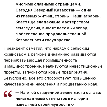
многими славными страницами.
Сегодня Северный Казахстан — одна
из главных житниц страны. Наши аграрии,
блестяще владеющие мастерством
земледелия, вносят весомый вклад
в обеспечение продовольственной
безопасности государства.
Президент отметил, что наряду с сельским
хозяйством в регионе динамично развиваются
перерабатывающая промышленность
и машиностроение. Реализуются инвестиционные
проекты, запускаются новые предприятия.
Безусловно, все это способствует повышению
качества жизни населения и процветанию края.
— На этой священной земле жил и оставил
неизгладимый отпечаток в истории
известный своей мудростью