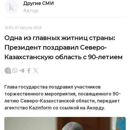
Другие СМИ
Автор
18:50, 07 Августа 2026
Одна из главных житниц страны:
Президент поздравил Северо-
Казахстанскую область с 90-летием
Глава государства поздравил участников
торжественного мероприятия, посвященного 90-
летию Северо-Казахстанской области, передает
агентство Kazinform со ссылкой на Акорду.