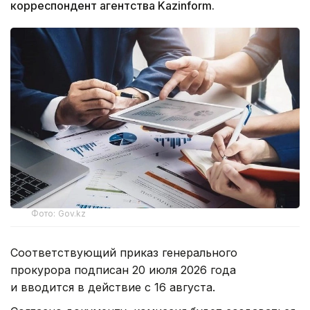
корреспондент агентства Kazinform.
Фото: Gov.kz
Соответствующий приказ генерального
прокурора подписан 20 июля 2026 года
и вводится в действие с 16 августа.