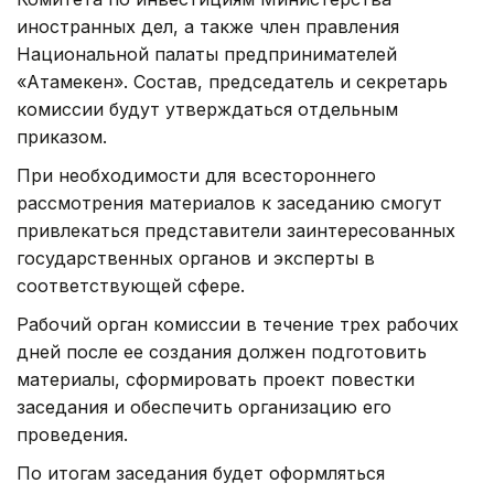
иностранных дел, а также член правления
Национальной палаты предпринимателей
«Атамекен». Состав, председатель и секретарь
комиссии будут утверждаться отдельным
приказом.
При необходимости для всестороннего
рассмотрения материалов к заседанию смогут
привлекаться представители заинтересованных
государственных органов и эксперты в
соответствующей сфере.
Рабочий орган комиссии в течение трех рабочих
дней после ее создания должен подготовить
материалы, сформировать проект повестки
заседания и обеспечить организацию его
проведения.
По итогам заседания будет оформляться