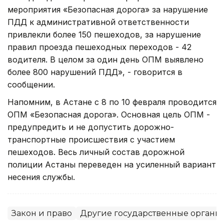
мероприятия «Безопасная дорога» за нарушение
ПДД к административной ответственности
привлекли более 150 пешеходов, за нарушение
правил проезда пешеходных переходов - 42
водителя. В целом за один день ОПМ выявлено
более 800 нарушений ПДД», - говорится в
сообщении.
Напомним, в Астане с 8 по 10 февраля проводится
ОПМ «Безопасная дорога». Основная цель ОПМ -
предупредить и не допустить дорожно-
транспортные происшествия с участием
пешеходов. Весь личный состав дорожной
полиции Астаны переведен на усиленный вариант
несения службы.
Закон и право
Другие государственные органы