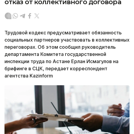
отказ от коллективного договора
Трудовой кодекс предусматривает обязанность
социальных партнеров участвовать в коллективных
переговорах. Об этом сообщил руководитель
департамента Комитета государственной
инспекции труда по Астане Ерлан Исмагулов на
брифинге в СЦК, передает корреспондент
агентства Kazinform