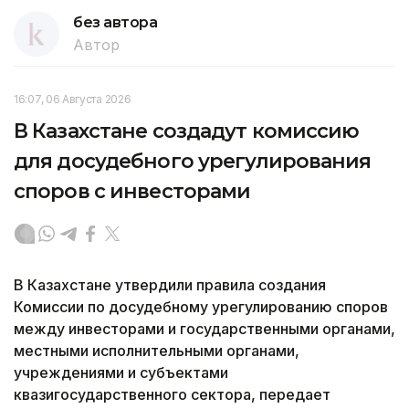
без автора
Автор
16:07, 06 Августа 2026
В Казахстане создадут комиссию
для досудебного урегулирования
споров с инвесторами
В Казахстане утвердили правила создания
Комиссии по досудебному урегулированию споров
между инвесторами и государственными органами,
местными исполнительными органами,
учреждениями и субъектами
квазигосударственного сектора, передает