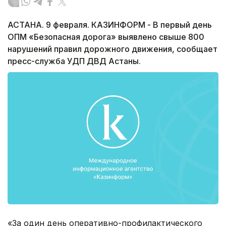
АСТАНА. 9 февраля. КАЗИНФОРМ - В первый день
ОПМ «Безопасная дорога» выявлено свыше 800
нарушений правил дорожного движения, сообщает
пресс-служба УДП ДВД Астаны.
«За один день оперативно-профилактического