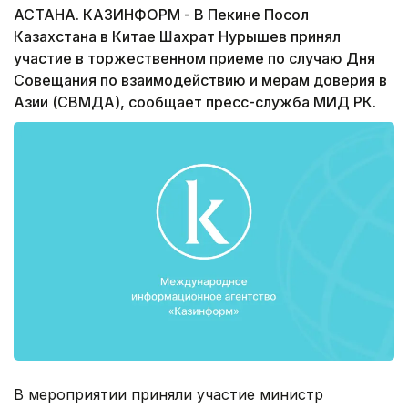
АСТАНА. КАЗИНФОРМ - В Пекине Посол
Казахстана в Китае Шахрат Нурышев принял
участие в торжественном приеме по случаю Дня
Совещания по взаимодействию и мерам доверия в
Азии (СВМДА), сообщает пресс-служба МИД РК.
В мероприятии приняли участие министр