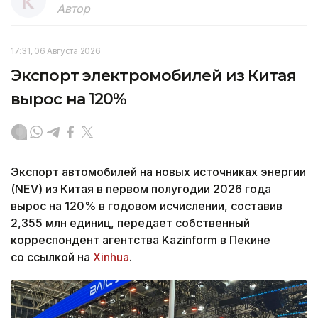
Автор
17:31, 06 Августа 2026
Экспорт электромобилей из Китая
вырос на 120%
Экспорт автомобилей на новых источниках энергии
(NEV) из Китая в первом полугодии 2026 года
вырос на 120% в годовом исчислении, составив
2,355 млн единиц, передает собственный
корреспондент агентства Kazinform в Пекине
со ссылкой на
Xinhua
.