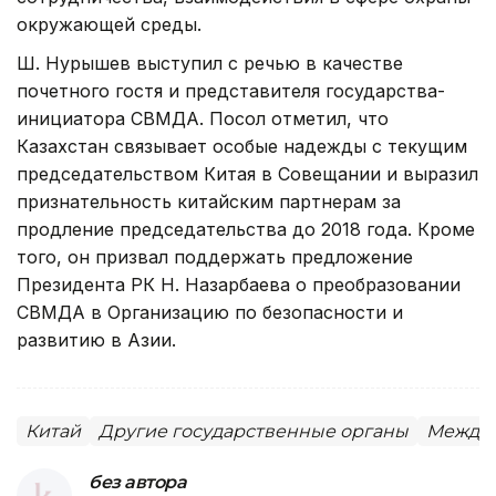
окружающей среды.
Ш. Нурышев выступил с речью в качестве
почетного гостя и представителя государства-
инициатора СВМДА. Посол отметил, что
Казахстан связывает особые надежды с текущим
председательством Китая в Совещании и выразил
признательность китайским партнерам за
продление председательства до 2018 года. Кроме
того, он призвал поддержать предложение
Президента РК Н. Назарбаева о преобразовании
СВМДА в Организацию по безопасности и
развитию в Азии.
Китай
Другие государственные органы
Междун
без автора