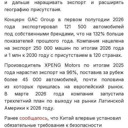
и дальше наращивать экспорт и расширять
географию присутствия.
Концерн GAC Group в первом полугодии 2026
года экспортировал 121 500 автомобилей
под собственными брендами, что на 132% больше
показателей прошлого года. Компания нацелена
на экспорт 250 000 машин по итогам 2026 года
и 1 млн к 2030 году с присутствием в 120 странах.
Производитель XPENG Motors по итогам 2025
года нарастил экспорт на 96%, поставив за рубеж
более 45 000 автомобилей, почти половина
из которых пришлась на европейский рынок.
В марте 2026 года компания запустила
трехлетний план по выходу на рынки Латинской
Америки к 2028 году.
Ранее
сообщалось
, что Китай впервые установил
обязательные требования к безопасности