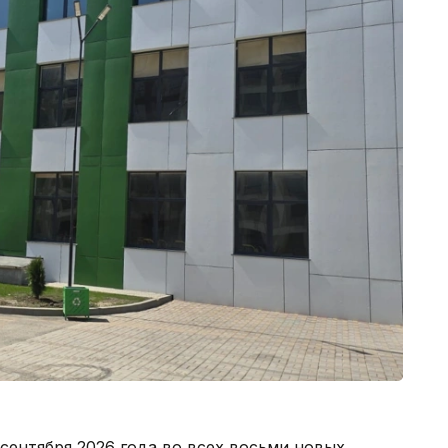
 сентября 2026 года во всех восьми новых