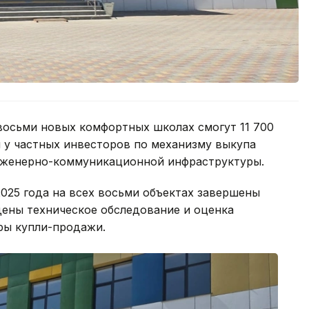
 восьми новых комфортных школах смогут 11 700
 у частных инвесторов по механизму выкупа
инженерно-коммуникационной инфраструктуры.
025 года на всех восьми объектах завершены
ены техническое обследование и оценка
ры купли-продажи.