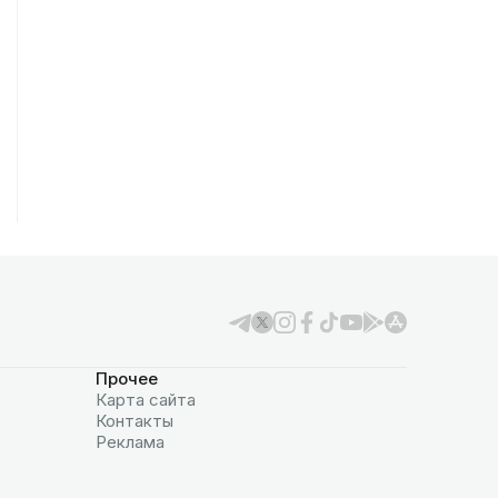
Прочее
Карта сайта
Контакты
Реклама