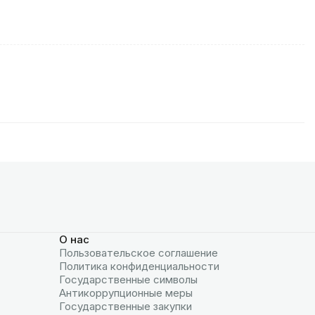
О нас
Пользовательское соглашение
Политика конфиденциальности
Государственные символы
Антикоррупционные меры
Государственные закупки