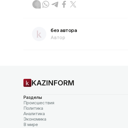
без автора
Автор
KAZINFORM
Разделы
Происшествия
Политика
Аналитика
Экономика
В мире