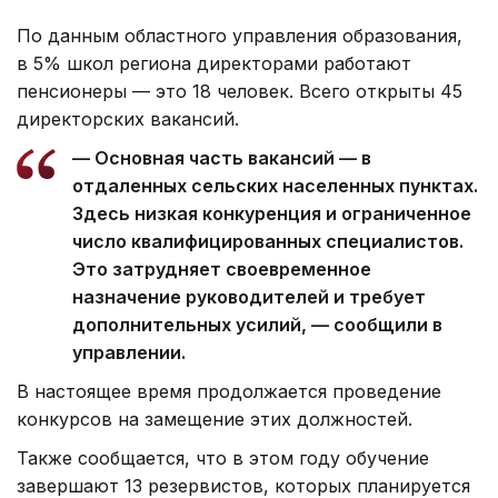
По данным областного управления образования,
в 5% школ региона директорами работают
пенсионеры — это 18 человек. Всего открыты 45
директорских вакансий.
— Основная часть вакансий — в
отдаленных сельских населенных пунктах.
Здесь низкая конкуренция и ограниченное
число квалифицированных специалистов.
Это затрудняет своевременное
назначение руководителей и требует
дополнительных усилий, — сообщили в
управлении.
В настоящее время продолжается проведение
конкурсов на замещение этих должностей.
Также сообщается, что в этом году обучение
завершают 13 резервистов, которых планируется