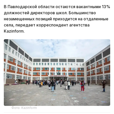
В Павлодарской области остаются вакантными 13%
должностей директоров школ. Большинство
незамещенных позиций приходится на отдаленные
села, передает корреспондент агентства
Kazinform.
Фото: Kazinform