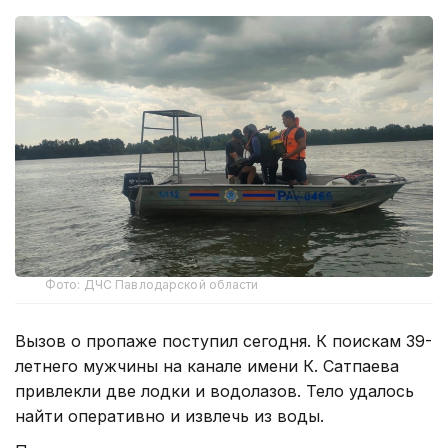
Фото: ДЧС Павлодарской области
Вызов о пропаже поступил сегодня. К поискам 39-
летнего мужчины на канале имени К. Сатпаева
привлекли две лодки и водолазов. Тело удалось
найти оперативно и извлечь из воды.