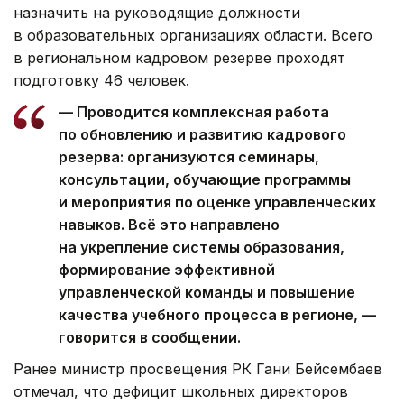
назначить на руководящие должности
в образовательных организациях области. Всего
в региональном кадровом резерве проходят
подготовку 46 человек.
— Проводится комплексная работа
по обновлению и развитию кадрового
резерва: организуются семинары,
консультации, обучающие программы
и мероприятия по оценке управленческих
навыков. Всё это направлено
на укрепление системы образования,
формирование эффективной
управленческой команды и повышение
качества учебного процесса в регионе, —
говорится в сообщении.
Ранее министр просвещения РК Гани Бейсембаев
отмечал, что дефицит школьных директоров