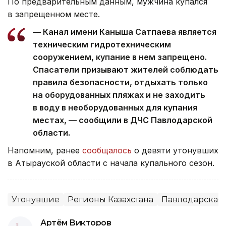
По предварительным данным, мужчина купался
в запрещенном месте.
— Канал имени Каныша Сатпаева является
техническим гидротехническим
сооружением, купание в нем запрещено.
Спасатели призывают жителей соблюдать
правила безопасности, отдыхать только
на оборудованных пляжах и не заходить
в воду в необорудованных для купания
местах, — сообщили в ДЧС Павлодарской
области.
Напомним, ранее
сообщалось
о девяти утонувших
в Атырауской области с начала купального сезон.
Утонувшие
Регионы Казахстана
Павлодарская 
Артём Викторов