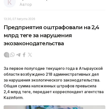
Автор
13:30, 07 Августа 2026
Предприятия оштрафовали на 2,4
млрд теңге за нарушения
экозаконодательства
За первое полугодие текущего года в Атырауской
области возбуждено 218 административных дел
за нарушения экологического законодательства.
Общая сумма наложенных штрафов превысила
2,4 млрд теңге, передает корреспондент агентства
Kazinform.