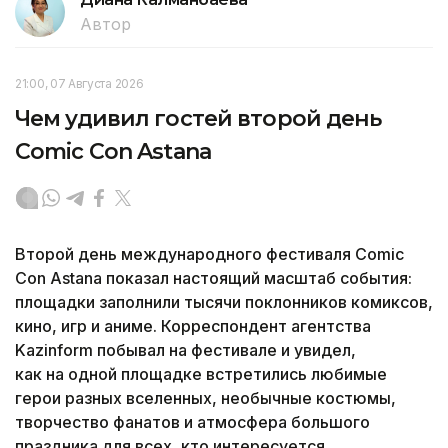
Автор
21:00, 07 Августа 2026
Чем удивил гостей второй день
Comic Con Astana
Второй день международного фестиваля Comic
Con Astana показал настоящий масштаб события:
площадки заполнили тысячи поклонников комиксов,
кино, игр и аниме. Корреспондент агентства
Kazinform побывал на фестивале и увидел,
как на одной площадке встретились любимые
герои разных вселенных, необычные костюмы,
творчество фанатов и атмосфера большого
праздника для всех, кто интересуется