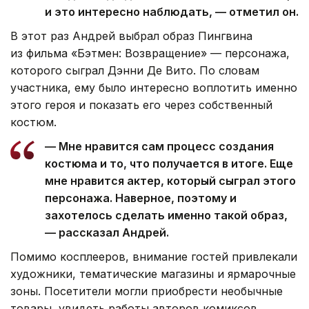
и это интересно наблюдать, — отметил он.
В этот раз Андрей выбрал образ Пингвина
из фильма «Бэтмен: Возвращение» — персонажа,
которого сыграл Дэнни Де Вито. По словам
участника, ему было интересно воплотить именно
этого героя и показать его через собственный
костюм.
— Мне нравится сам процесс создания
костюма и то, что получается в итоге. Еще
мне нравится актер, который сыграл этого
персонажа. Наверное, поэтому и
захотелось сделать именно такой образ,
— рассказал Андрей.
Помимо косплееров, внимание гостей привлекали
художники, тематические магазины и ярмарочные
зоны. Посетители могли приобрести необычные
товары, увидеть работы авторов комиксов