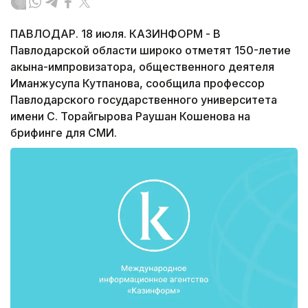
ПАВЛОДАР. 18 июля. КАЗИНФОРМ - В
Павлодарской области широко отметят 150-летие
акына-импровизатора, общественного деятеля
Иманжусупа Кутпанова, сообщила профессор
Павлодарского государственного университета
имени С. Торайгырова Раушан Кошенова на
брифинге для СМИ.