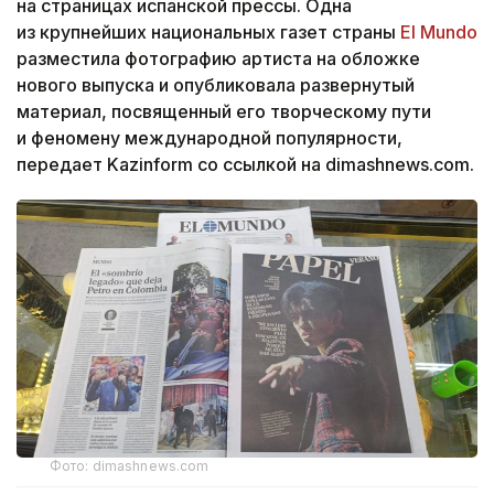
на страницах испанской прессы. Одна
из крупнейших национальных газет страны
El Mundo
разместила фотографию артиста на обложке
нового выпуска и опубликовала развернутый
материал, посвященный его творческому пути
и феномену международной популярности,
передает Kazinform со ссылкой на dimashnews.com.
Фото: dimashnews.com