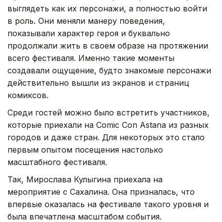
выглядеть как их персонажи, а полностью войти
в роль. Они меняли манеру поведения,
показывали характер героя и буквально
продолжали жить в своем образе на протяжении
всего фестиваля. Именно такие моменты
создавали ощущение, будто знакомые персонажи
действительно вышли из экранов и страниц
комиксов.
Среди гостей можно было встретить участников,
которые приехали на Comic Con Astana из разных
городов и даже стран. Для некоторых это стало
первым опытом посещения настолько
масштабного фестиваля.
Так, Мирослава Кулыгина приехала на
мероприятие с Сахалина. Она призналась, что
впервые оказалась на фестивале такого уровня и
была впечатлена масштабом события.