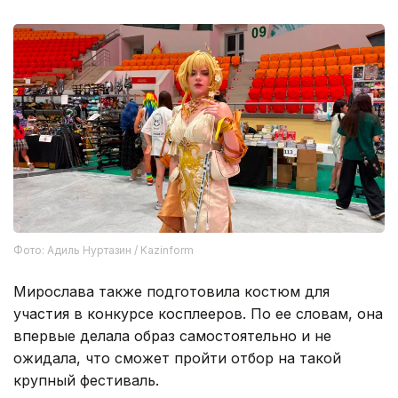
Фото: Адиль Нуртазин / Kazinform
Мирослава также подготовила костюм для
участия в конкурсе косплееров. По ее словам, она
впервые делала образ самостоятельно и не
ожидала, что сможет пройти отбор на такой
крупный фестиваль.