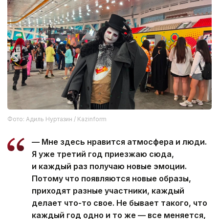
Фото: Адиль Нуртазин / Kazinform
— Мне здесь нравится атмосфера и люди.
Я уже третий год приезжаю сюда,
и каждый раз получаю новые эмоции.
Потому что появляются новые образы,
приходят разные участники, каждый
делает что-то свое. Не бывает такого, что
каждый год одно и то же — все меняется,