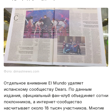
Фото: dimashnews.com
Отдельное внимание El Mundo уделяет
испанскому сообществу Dears. По данным
издания, официальный фан-клуб объединяет сотни
поклонников, а интернет-сообщество
насчитывает около 18 тысяч участников. Многие