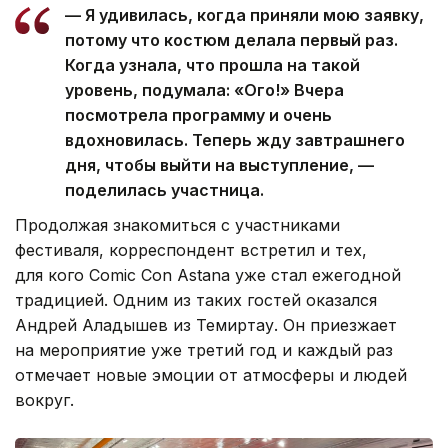
— Я удивилась, когда приняли мою заявку,
потому что костюм делала первый раз.
Когда узнала, что прошла на такой
уровень, подумала: «Ого!» Вчера
посмотрела программу и очень
вдохновилась. Теперь жду завтрашнего
дня, чтобы выйти на выступление, —
поделилась участница.
Продолжая знакомиться с участниками
фестиваля, корреспондент встретил и тех,
для кого Comic Con Astana уже стал ежегодной
традицией. Одним из таких гостей оказался
Андрей Аладышев из Темиртау. Он приезжает
на мероприятие уже третий год и каждый раз
отмечает новые эмоции от атмосферы и людей
вокруг.