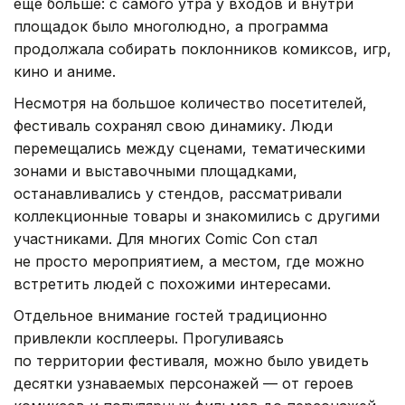
еще больше: с самого утра у входов и внутри
площадок было многолюдно, а программа
продолжала собирать поклонников комиксов, игр,
кино и аниме.
Несмотря на большое количество посетителей,
фестиваль сохранял свою динамику. Люди
перемещались между сценами, тематическими
зонами и выставочными площадками,
останавливались у стендов, рассматривали
коллекционные товары и знакомились с другими
участниками. Для многих Comic Con стал
не просто мероприятием, а местом, где можно
встретить людей с похожими интересами.
Отдельное внимание гостей традиционно
привлекли косплееры. Прогуливаясь
по территории фестиваля, можно было увидеть
десятки узнаваемых персонажей — от героев