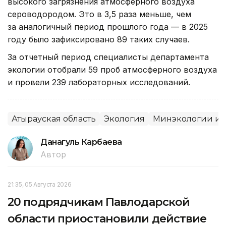
высокого загрязнения атмосферного воздуха
сероводородом. Это в 3,5 раза меньше, чем
за аналогичный период прошлого года — в 2025
году было зафиксировано 89 таких случаев.
За отчетный период специалисты департамента
экологии отобрали 59 проб атмосферного воздуха
и провели 239 лабораторных исследований.
Атырауская область
Экология
Минэкологии и 
Данагуль Карбаева
Автор
21:35, 05 Августа 2026
20 подрядчикам Павлодарской
области приостановили действие