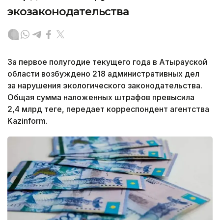
экозаконодательства
За первое полугодие текущего года в Атырауской
области возбуждено 218 административных дел
за нарушения экологического законодательства.
Общая сумма наложенных штрафов превысила
2,4 млрд теңге, передает корреспондент агентства
Kazinform.