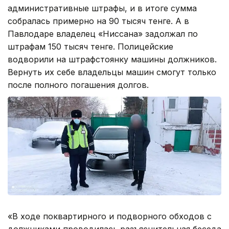
административные штрафы, и в итоге сумма
собралась примерно на 90 тысяч тенге. А в
Павлодаре владелец «Ниссана» задолжал по
штрафам 150 тысяч тенге. Полицейские
водворили на штрафстоянку машины должников.
Вернуть их себе владельцы машин смогут только
после полного погашения долгов.
«В ходе поквартирного и подворного обходов с