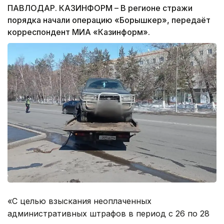
ПАВЛОДАР. КАЗИНФОРМ – В регионе стражи
порядка начали операцию «Борышкер», передаёт
корреспондент МИА «Казинформ».
«С целью взыскания неоплаченных
административных штрафов в период с 26 по 28