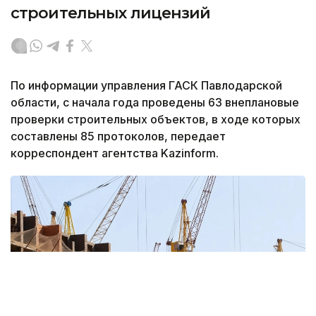
строительных лицензий
По информации управления ГАСК Павлодарской
области, с начала года проведены 63 внеплановые
проверки строительных объектов, в ходе которых
составлены 85 протоколов, передает
корреспондент агентства Kazinform.