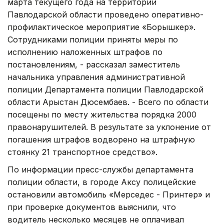
марта текущего года на территории
Павлодарской области проведено оперативно-
профилактическое мероприятие «Борышкер».
Сотрудниками полиции приняты меры по
исполнению наложенных штрафов по
постановлениям, - рассказал заместитель
начальника управления административной
полиции Департамента полиции Павлодарской
области Арыстан Дюсембаев. - Всего по области
посещены по месту жительства порядка 2000
правонарушителей. В результате за уклонение от
погашения штрафов водворено на штрафную
стоянку 21 транспортное средство».
По информации пресс-службы департамента
полиции области, в городе Аксу полицейские
остановили автомобиль «Мерседес - Принтер» и
при проверке документов выяснили, что
водитель несколько месяцев не оплачивал