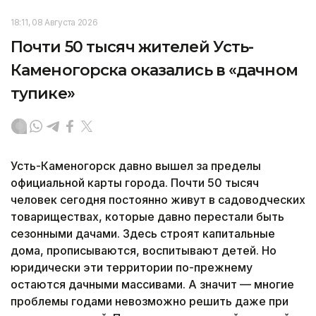
18:11, 08 Августа 2026
Почти 50 тысяч жителей Усть-
Каменогорска оказались в «дачном
тупике»
Усть-Каменогорск давно вышел за пределы
официальной карты города. Почти 50 тысяч
человек сегодня постоянно живут в садоводческих
товариществах, которые давно перестали быть
сезонными дачами. Здесь строят капитальные
дома, прописываются, воспитывают детей. Но
юридически эти территории по-прежнему
остаются дачными массивами. А значит — многие
проблемы годами невозможно решить даже при