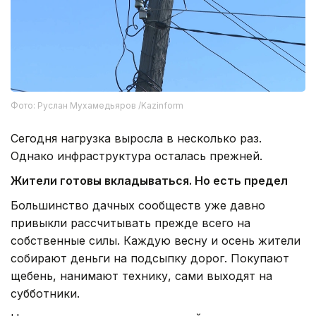
Фото: Руслан Мухамедьяров /Kazinform
Сегодня нагрузка выросла в несколько раз.
Однако инфраструктура осталась прежней.
Жители готовы вкладываться. Но есть предел
Большинство дачных сообществ уже давно
привыкли рассчитывать прежде всего на
собственные силы. Каждую весну и осень жители
собирают деньги на подсыпку дорог. Покупают
щебень, нанимают технику, сами выходят на
субботники.