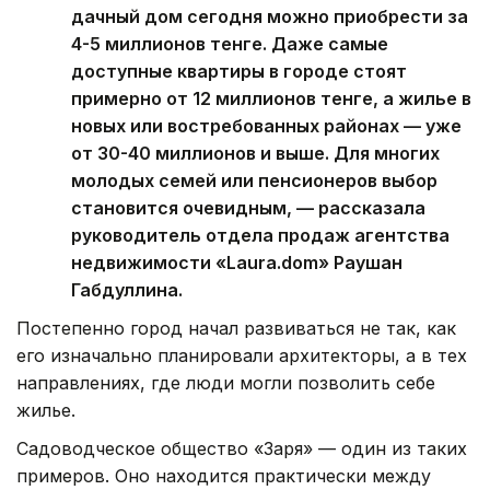
дачный дом сегодня можно приобрести за
4-5 миллионов тенге. Даже самые
доступные квартиры в городе стоят
примерно от 12 миллионов тенге, а жилье в
новых или востребованных районах — уже
от 30-40 миллионов и выше. Для многих
молодых семей или пенсионеров выбор
становится очевидным, — рассказала
руководитель отдела продаж агентства
недвижимости «Laura.dom» Раушан
Габдуллина.
Постепенно город начал развиваться не так, как
его изначально планировали архитекторы, а в тех
направлениях, где люди могли позволить себе
жилье.
Садоводческое общество «Заря» — один из таких
примеров. Оно находится практически между