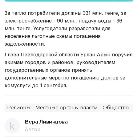
За тепло потребители должны 331 млн. тенге, за
электроснабжение - 90 млн., подачу воды - 36
млн. тенге. Услугодатели разработали для
населения льготные схемы погашения
задолженности.
Глава Павлодарской области Ерлан Арын поручил
акимам городов и районов, руководителям
государственных органов принять
дополнительные меры по погашению долгов за
комуслуги до 1 сентября.
Регионы
Местные органы власти
Общество
П
Вера Ливинцова
Автор