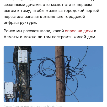
сезонными дачами, это может стать первым
шагом к тому, чтобы жизнь за городской чертой
перестала означать жизнь вне городской
инфраструктуры.
Ранее мы рассказывали, какой
спрос на дачи
в
Алматы и можно ли там построить жилой дом.
Фото: Руслан Мухамедьяров /Kazinform