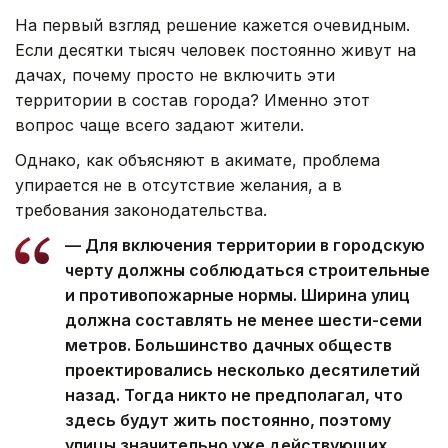
На первый взгляд решение кажется очевидным.
Если десятки тысяч человек постоянно живут на
дачах, почему просто не включить эти
территории в состав города? Именно этот
вопрос чаще всего задают жители.
Однако, как объясняют в акимате, проблема
упирается не в отсутствие желания, а в
требования законодательства.
— Для включения территории в городскую
черту должны соблюдаться строительные
и противопожарные нормы. Ширина улиц
должна составлять не менее шести-семи
метров. Большинство дачных обществ
проектировались несколько десятилетий
назад. Тогда никто не предполагал, что
здесь будут жить постоянно, поэтому
улицы значительно уже действующих