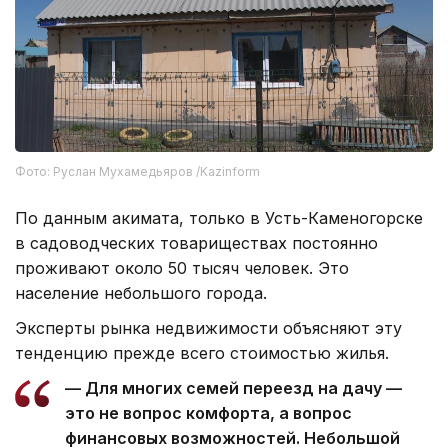
Фото: Руслан Мухамедьяров /Kazinform
По данным акимата, только в Усть-Каменогорске
в садоводческих товариществах постоянно
проживают около 50 тысяч человек. Это
население небольшого города.
Эксперты рынка недвижимости объясняют эту
тенденцию прежде всего стоимостью жилья.
— Для многих семей переезд на дачу —
это не вопрос комфорта, а вопрос
финансовых возможностей. Небольшой