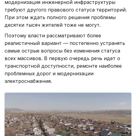
модернизация инженерной инфраструктуры
требуют другого правового статуса территорий.
При этом ждать полного решения проблемы
десятки тысяч жителей тоже не могут.
Поэтому власти рассматривают более
реалистичный вариант — постепенно устранять
самые острые вопросы без изменения статуса
всех массивов. В первую очередь речь идет о
транспортной доступности, ремонте наиболее
проблемных дорог и модернизации
электроснабжения.