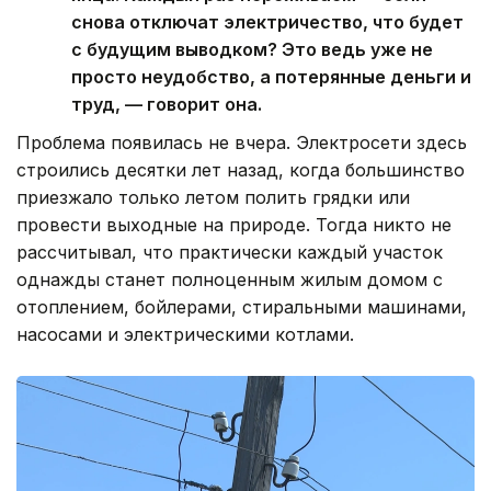
снова отключат электричество, что будет
с будущим выводком? Это ведь уже не
просто неудобство, а потерянные деньги и
труд, — говорит она.
Проблема появилась не вчера. Электросети здесь
строились десятки лет назад, когда большинство
приезжало только летом полить грядки или
провести выходные на природе. Тогда никто не
рассчитывал, что практически каждый участок
однажды станет полноценным жилым домом с
отоплением, бойлерами, стиральными машинами,
насосами и электрическими котлами.