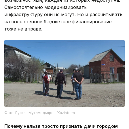
Самостоятельно модернизировать
инфраструктуру они не могут. Но и рассчитывать
на полноценное бюджетное финансирование
тоже не вправе.
Фото: Руслан Мухамедьяров /Kazinform
Почему нельзя просто признать дачи городом