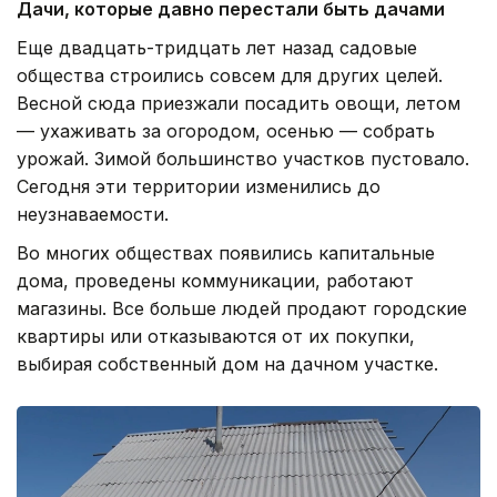
Дачи, которые давно перестали быть дачами
Еще двадцать-тридцать лет назад садовые
общества строились совсем для других целей.
Весной сюда приезжали посадить овощи, летом
— ухаживать за огородом, осенью — собрать
урожай. Зимой большинство участков пустовало.
Сегодня эти территории изменились до
неузнаваемости.
Во многих обществах появились капитальные
дома, проведены коммуникации, работают
магазины. Все больше людей продают городские
квартиры или отказываются от их покупки,
выбирая собственный дом на дачном участке.