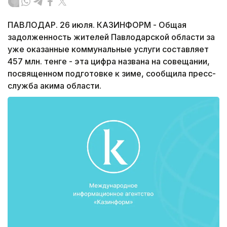
ПАВЛОДАР. 26 июля. КАЗИНФОРМ - Общая
задолженность жителей Павлодарской области за
уже оказанные коммунальные услуги составляет
457 млн. тенге - эта цифра названа на совещании,
посвященном подготовке к зиме, сообщила пресс-
служба акима области.