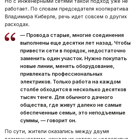
Но с инженерными сетями такой подход уже не
работает. По словам председателя кооператива
Владимира Киберле, речь идет совсем о других
расходах.
— Провода старые, многие соединения
выполнены еще десятки лет назад. Чтобы
привести сети в порядок, недостаточно
заменить один участок. Нужно покупать
новые линии, менять оборудование,
привлекать профессиональных
электриков. Только работа на каждом
столбе обходится в несколько десятков
тысяч тенге. Для обычного дачного
общества, где живут далеко не самые
обеспеченные семьи, это неподъемные
суммы, — говорит он.
По сути, жители оказались между двумя
возможностями, каждая из которых недоступна.