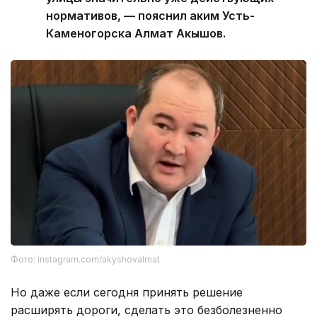
нормативов, — пояснил аким Усть-
Каменогорска Алмат Акышов.
Фото: instagram.com/akyshovalmat
Но даже если сегодня принять решение
расширять дороги, сделать это безболезненно