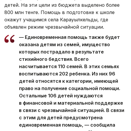
детей. На эти цели из бюджета выделено более
800 млн тенге. Помощь в подготовке к школе
окажут учащимся села Карауылкельды, где
объявлен режим чрезвычайной ситуации.
— Единовременная помощь также будет
оказана детям из семей, имущество
которых пострадало в результате
стихийного бедствия. Всего
насчитывается 110 семей. В этих семьях
воспитываются 202 ребенка. Из них 96
детей относятся к категории, имеющей
право на получение социальной помощи.
Остальные 106 детей нуждаются
в финансовой и материальной поддержке
в связи с чрезвычайной ситуацией. В связи
с этим для детей предусмотрена
единовременная помощь, — сообщила