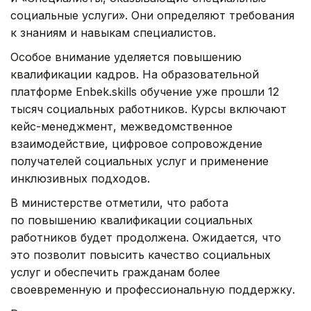
социальные услуги». Они определяют требования
к знаниям и навыкам специалистов.
Особое внимание уделяется повышению
квалификации кадров. На образовательной
платформе Enbek.skills обучение уже прошли 12
тысяч социальных работников. Курсы включают
кейс-менеджмент, межведомственное
взаимодействие, цифровое сопровождение
получателей социальных услуг и применение
инклюзивных подходов.
В министерстве отметили, что работа
по повышению квалификации социальных
работников будет продолжена. Ожидается, что
это позволит повысить качество социальных
услуг и обеспечить гражданам более
своевременную и профессиональную поддержку.