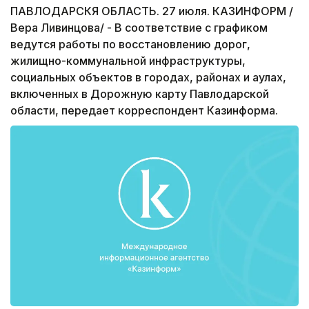
ПАВЛОДАРСКЯ ОБЛАСТЬ. 27 июля. КАЗИНФОРМ /
Вера Ливинцова/ - В соответствие с графиком
ведутся работы по восстановлению дорог,
жилищно-коммунальной инфраструктуры,
социальных объектов в городах, районах и аулах,
включенных в Дорожную карту Павлодарской
области, передает корреспондент Казинформа.