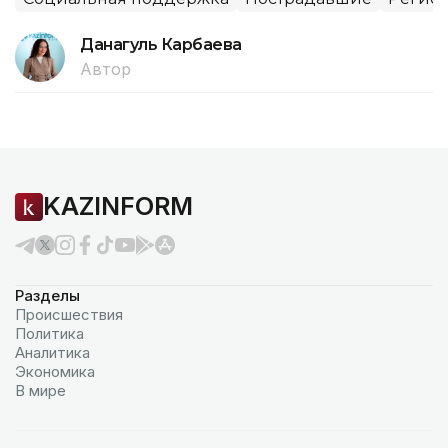
Данагуль Карбаева
Автор
KAZINFORM
Разделы
Происшествия
Политика
Аналитика
Экономика
В мире