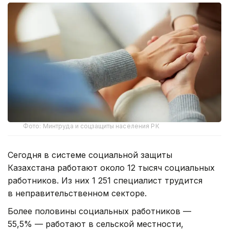
Фото: Минтруда и соцзащиты населения РК
Сегодня в системе социальной защиты
Казахстана работают около 12 тысяч социальных
работников. Из них 1 251 специалист трудится
в неправительственном секторе.
Более половины социальных работников —
55,5% — работают в сельской местности,