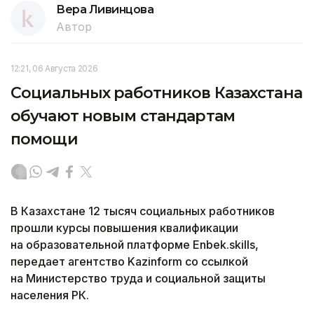
Вера Ливинцова
Автор
12:21, 06 Августа 2026
Социальных работников Казахстана
обучают новым стандартам
помощи
В Казахстане 12 тысяч социальных работников
прошли курсы повышения квалификации
на образовательной платформе Enbek.skills,
передает агентство Kazinform со ссылкой
на Министерство труда и социальной защиты
населения РК.