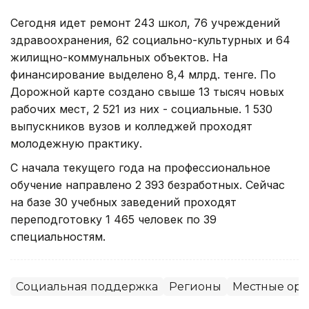
Сегодня идет ремонт 243 школ, 76 учреждений
здравоохранения, 62 социально-культурных и 64
жилищно-коммунальных объектов. На
финансирование выделено 8,4 млрд. тенге. По
Дорожной карте создано свыше 13 тысяч новых
рабочих мест, 2 521 из них - социальные. 1 530
выпускников вузов и колледжей проходят
молодежную практику.
С начала текущего года на профессиональное
обучение направлено 2 393 безработных. Сейчас
на базе 30 учебных заведений проходят
переподготовку 1 465 человек по 39
специальностям.
Социальная поддержка
Регионы
Местные орг