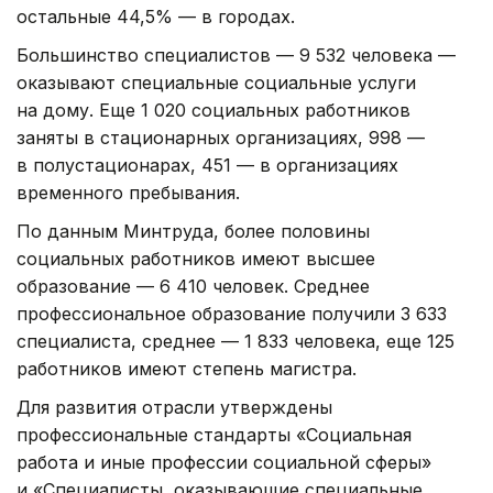
остальные 44,5% — в городах.
Большинство специалистов — 9 532 человека —
оказывают специальные социальные услуги
на дому. Еще 1 020 социальных работников
заняты в стационарных организациях, 998 —
в полустационарах, 451 — в организациях
временного пребывания.
По данным Минтруда, более половины
социальных работников имеют высшее
образование — 6 410 человек. Среднее
профессиональное образование получили 3 633
специалиста, среднее — 1 833 человека, еще 125
работников имеют степень магистра.
Для развития отрасли утверждены
профессиональные стандарты «Социальная
работа и иные профессии социальной сферы»
и «Специалисты, оказывающие специальные