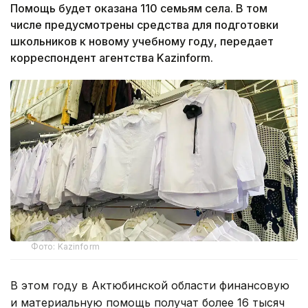
Помощь будет оказана 110 семьям села. В том
числе предусмотрены средства для подготовки
школьников к новому учебному году, передает
корреспондент агентства Kazinform.
Фото: Kazinform
В этом году в Актюбинской области финансовую
и материальную помощь получат более 16 тысяч