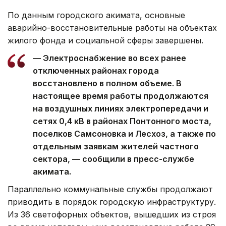
По данным городского акимата, основные
аварийно-восстановительные работы на объектах
жилого фонда и социальной сферы завершены.
— Электроснабжение во всех ранее
отключенных районах города
восстановлено в полном объеме. В
настоящее время работы продолжаются
на воздушных линиях электропередачи и
сетях 0,4 кВ в районах Понтонного моста,
поселков Самсоновка и Лесхоз, а также по
отдельным заявкам жителей частного
сектора, — сообщили в пресс-службе
акимата.
Параллельно коммунальные службы продолжают
приводить в порядок городскую инфраструктуру.
Из 36 светофорных объектов, вышедших из строя