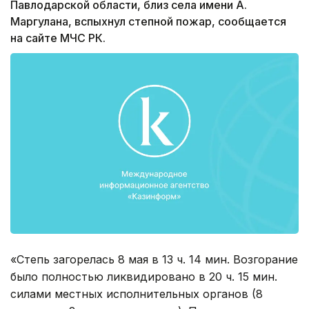
Павлодарской области, близ села имени А.
Маргулана, вспыхнул степной пожар, сообщается
на сайте МЧС РК.
«Степь загорелась 8 мая в 13 ч. 14 мин. Возгорание
было полностью ликвидировано в 20 ч. 15 мин.
силами местных исполнительных органов (8