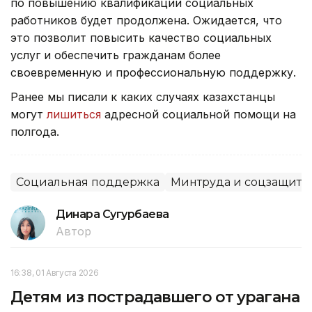
по повышению квалификации социальных
работников будет продолжена. Ожидается, что
это позволит повысить качество социальных
услуг и обеспечить гражданам более
своевременную и профессиональную поддержку.
Ранее мы писали к каких случаях казахстанцы
могут
лишиться
адресной социальной помощи на
полгода.
Социальная поддержка
Минтруда и соцзащиты
Динара Сугурбаева
Автор
16:38, 01 Августа 2026
Детям из пострадавшего от урагана