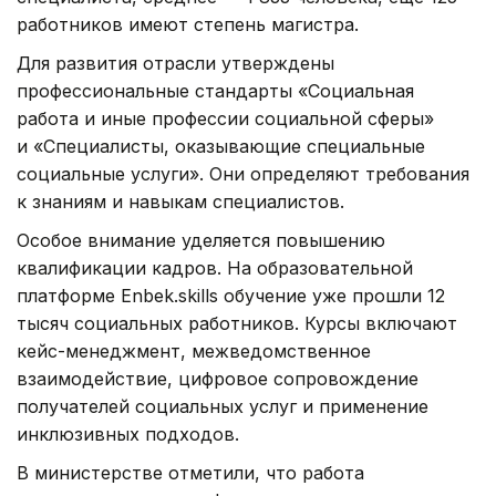
работников имеют степень магистра.
Для развития отрасли утверждены
профессиональные стандарты «Социальная
работа и иные профессии социальной сферы»
и «Специалисты, оказывающие специальные
социальные услуги». Они определяют требования
к знаниям и навыкам специалистов.
Особое внимание уделяется повышению
квалификации кадров. На образовательной
платформе Enbek.skills обучение уже прошли 12
тысяч социальных работников. Курсы включают
кейс-менеджмент, межведомственное
взаимодействие, цифровое сопровождение
получателей социальных услуг и применение
инклюзивных подходов.
В министерстве отметили, что работа