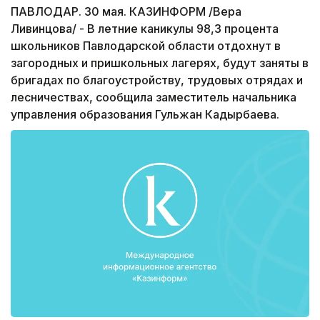
ПАВЛОДАР. 30 мая. КАЗИНФОРМ /Вера
Ливинцова/ - В летние каникулы 98,3 процента
школьников Павлодарской области отдохнут в
загородных и пришкольных лагерях, будут заняты в
бригадах по благоустройству, трудовых отрядах и
лесничествах, сообщила заместитель начальника
управления образования Гульжан Кадырбаева.