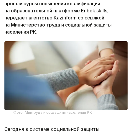
прошли курсы повышения квалификации
на образовательной платформе Enbek.skills,
передает агентство Kazinform со ссылкой
на Министерство труда и социальной защиты
населения РК.
Фото: Минтруда и соцзащиты населения РК
Сегодня в системе социальной защиты