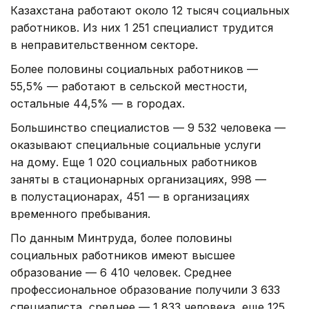
Казахстана работают около 12 тысяч социальных
работников. Из них 1 251 специалист трудится
в неправительственном секторе.
Более половины социальных работников —
55,5% — работают в сельской местности,
остальные 44,5% — в городах.
Большинство специалистов — 9 532 человека —
оказывают специальные социальные услуги
на дому. Еще 1 020 социальных работников
заняты в стационарных организациях, 998 —
в полустационарах, 451 — в организациях
временного пребывания.
По данным Минтруда, более половины
социальных работников имеют высшее
образование — 6 410 человек. Среднее
профессиональное образование получили 3 633
специалиста, среднее — 1 833 человека, еще 125