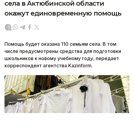
села в Актюбинской области
окажут единовременную помощь
Помощь будет оказана 110 семьям села. В том
числе предусмотрены средства для подготовки
школьников к новому учебному году, передает
корреспондент агентства Kazinform.