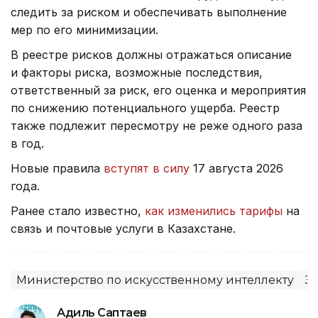
следить за риском и обеспечивать выполнение
мер по его минимизации.
В реестре рисков должны отражаться описание
и факторы риска, возможные последствия,
ответственный за риск, его оценка и мероприятия
по снижению потенциального ущерба. Реестр
также подлежит пересмотру не реже одного раза
в год.
Новые правила
вступят в силу
17 августа 2026
года.
Ранее стало известно,
как изменились тарифы
на
связь и почтовые услуги в Казахстане.
Министерство по искусственному интеллекту
З
Адиль Саптаев