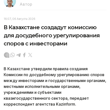
Автор
16:07, 06 Августа 2026
В Казахстане создадут комиссию
для досудебного урегулирования
споров с инвесторами
В Казахстане утвердили правила создания
Комиссии по досудебному урегулированию споров
между инвесторами и государственными органами,
местными исполнительными органами,
учреждениями и субъектами
квазигосударственного сектора, передает
корреспондент агентства Kazinform.