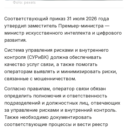
Фото: pexels
Соответствующий приказ 31 июля 2026 года
утвердил заместитель Премьер-министра —
министр искусственного интеллекта и цифрового
развития.
Система управления рисками и внутреннего
контроля (СУРиВК) должна обеспечивать
качество услуг связи, а также помогать
операторам выявлять и минимизировать риски,
связанные с мошенничеством.
Согласно правилам, оператор связи обязан
определить полномочия и ответственность
подразделений и должностных лиц, отвечающих
за управление рисками и внутренний контроль.
Также необходимо документировать
соответствующие процессы и вести реестр