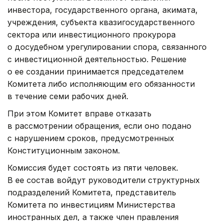
инвестора, государственного органа, акимата,
учреждения, субъекта квазигосударственного
сектора или инвестиционного прокурора
о досудебном урегулировании спора, связанного
с инвестиционной деятельностью. Решение
о ее создании принимается председателем
Комитета либо исполняющим его обязанности
в течение семи рабочих дней.
При этом Комитет вправе отказать
в рассмотрении обращения, если оно подано
с нарушением сроков, предусмотренных
Конституционным законом.
Комиссия будет состоять из пяти человек.
В ее состав войдут руководители структурных
подразделений Комитета, представитель
Комитета по инвестициям Министерства
иностранных дел, а также член правления