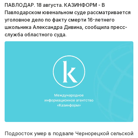
ПАВЛОДАР. 18 августа. КАЗИНФОРМ - В
Павлодарском ювенальном суде рассматривается
уголовное дело по факту смерти 16-летнего
школьника Александра Дивина, сообщила пресс-
служба областного суда.
Подросток умер в подвале Чернорецкой сельской