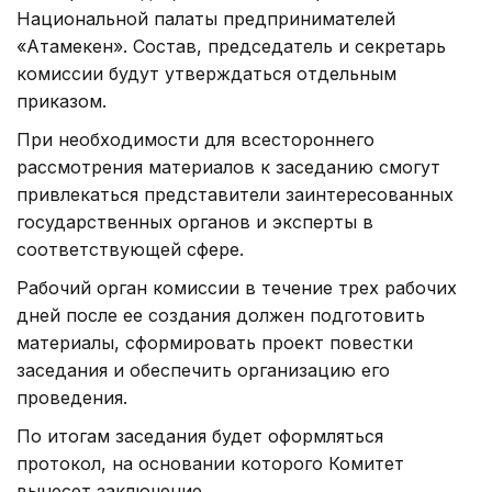
Национальной палаты предпринимателей
«Атамекен». Состав, председатель и секретарь
комиссии будут утверждаться отдельным
приказом.
При необходимости для всестороннего
рассмотрения материалов к заседанию смогут
привлекаться представители заинтересованных
государственных органов и эксперты в
соответствующей сфере.
Рабочий орган комиссии в течение трех рабочих
дней после ее создания должен подготовить
материалы, сформировать проект повестки
заседания и обеспечить организацию его
проведения.
По итогам заседания будет оформляться
протокол, на основании которого Комитет
вынесет заключение.