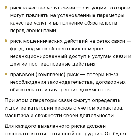
риск качества услуг связи — ситуации, которые
могут повлиять на установленные параметры
качества услуг и выполнение обязательств
перед абонентами;
риск мошеннических действий на сетях связи —
фрод, подмена абонентских номеров,
несанкционированный доступ к услугам связи и
другие противоправные действия;
правовой (комплаенс) риск — потери из-за
несоблюдения законодательства, договорных
обязательств и внутренних документов.
При этом операторы связи смогут определять
и другие категории рисков с учетом характера,
масштаба и сложности своей деятельности.
Для каждого выявленного риска должен
назначаться ответственный сотрудник. Он будет