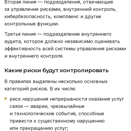
Вторая линия — подразделения, отвечающие
за управление рисками, внутренний контроль,
кибербезопасность, комплаенс и другие
контрольные функции.
Третья линия — подразделение внутреннего
аудита, которое должно независимо оценивать
эффективность всей системы управления рисками
и внутреннего контроля.
Какие риски будут контролировать
В правилах выделены несколько основных
категорий рисков. В их числе:
риск нарушения непрерывности оказания услуг
связи — аварии, чрезвычайные
и технологические события, способные
привести к существенному нарушению
или прекращению услуг;