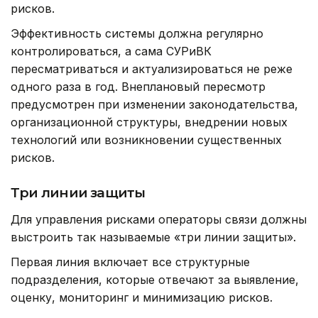
рисков.
Эффективность системы должна регулярно
контролироваться, а сама СУРиВК
пересматриваться и актуализироваться не реже
одного раза в год. Внеплановый пересмотр
предусмотрен при изменении законодательства,
организационной структуры, внедрении новых
технологий или возникновении существенных
рисков.
Три линии защиты
Для управления рисками операторы связи должны
выстроить так называемые «три линии защиты».
Первая линия включает все структурные
подразделения, которые отвечают за выявление,
оценку, мониторинг и минимизацию рисков.