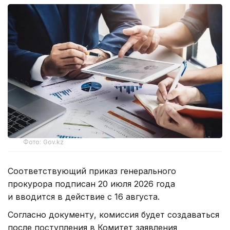
Фото: Gov.kz
Соответствующий приказ генерального
прокурора подписан 20 июля 2026 года
и вводится в действие с 16 августа.
Согласно документу, комиссия будет создаваться
после поступления в Комитет заявления