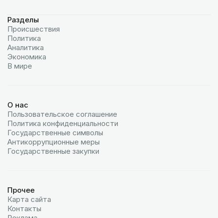
Разделы
Происшествия
Политика
Аналитика
Экономика
В мире
О нас
Пользовательское соглашение
Политика конфиденциальности
Государственные символы
Антикоррупционные меры
Государственные закупки
Прочее
Карта сайта
Контакты
Реклама