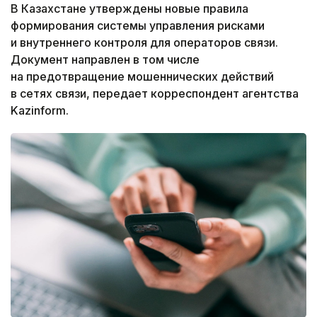
В Казахстане утверждены новые правила
формирования системы управления рисками
и внутреннего контроля для операторов связи.
Документ направлен в том числе
на предотвращение мошеннических действий
в сетях связи, передает корреспондент агентства
Kazinform.