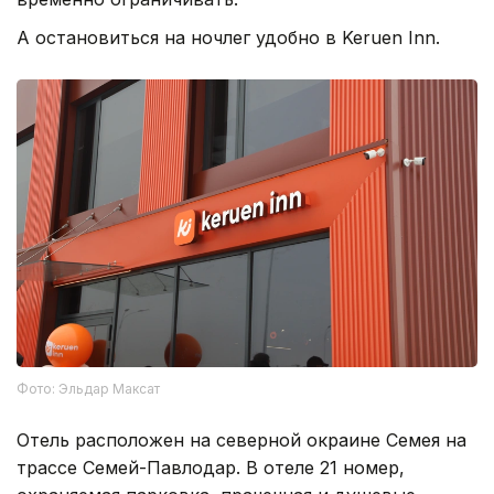
А остановиться на ночлег удобно в Keruen Inn.
Фото: Эльдар Максат
Отель расположен на северной окраине Семея на
трассе Семей-Павлодар. В отеле 21 номер,