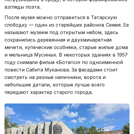
взгляды поэта.
После музея можно отправиться в Татарскую
слободку — один из старейших районов Семея. Ее
называют музеем под открытым небом, здесь
сохранились деревянная и двухминаретная
мечети, купеческие особняки, старые жилые дома
и мельница Мусиных. В некоторых зданиях в 1957
году снимали фильм «Ботагоз» по одноименной
повести Сабита Муканова. За фасадами стоит
смотреть на резные наличники, ворота и
небольшие детали, которые лучше всего
передают характер старого города.