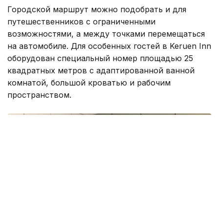
Городской маршрут можно подобрать и для
путешественников с ограниченными
возможностями, а между точками перемещаться
на автомобиле. Для особенных гостей в Keruen Inn
оборудован специальный номер площадью 25
квадратных метров с адаптированной ванной
комнатой, большой кроватью и рабочим
пространством.