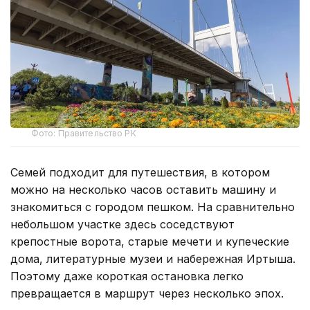
Фото: Правительство РК
Семей подходит для путешествия, в котором
можно на несколько часов оставить машину и
знакомиться с городом пешком. На сравнительно
небольшом участке здесь соседствуют
крепостные ворота, старые мечети и купеческие
дома, литературные музеи и набережная Иртыша.
Поэтому даже короткая остановка легко
превращается в маршрут через несколько эпох.