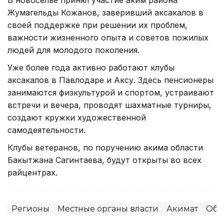
Жумагельды Кожанов, заверивший аксакалов в
своей поддержке при решении их проблем,
важности жизненного опыта и советов пожилых
людей для молодого поколения.
Уже более года активно работают клубы
аксакалов в Павлодаре и Аксу. Здесь пенсионеры
занимаются физкультурой и спортом, устраивают
встречи и вечера, проводят шахматные турниры,
создают кружки художественной
самодеятельности.
Клубы ветеранов, по поручению акима области
Бакытжана Сагинтаева, будут открыты во всех
райцентрах.
Регионы
Местные органы власти
Акимат
Общ