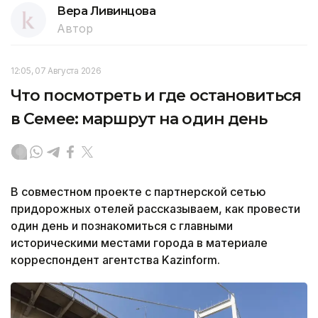
Вера Ливинцова
Автор
12:05, 07 Августа 2026
Что посмотреть и где остановиться
в Семее: маршрут на один день
В совместном проекте с партнерской сетью
придорожных отелей рассказываем, как провести
один день и познакомиться с главными
историческими местами города в материале
корреспондент агентства Kazinform.