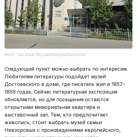
Фото: Талгатжан Мухаметбекулы/Кazinform
Следующий пункт можно выбрать по интересам.
Любителям литературы подойдет музей
Достоевского в доме, где писатель жил в 1857–
1859 годах. Сейчас литературная экспозиция
обновляется, но для посещения остаются
открытыми мемориальная квартира и
выставочный зал. Тем, кто предпочитает
живопись, стоит выбрать музей семьи
Невзоровых с произведениями европейского,