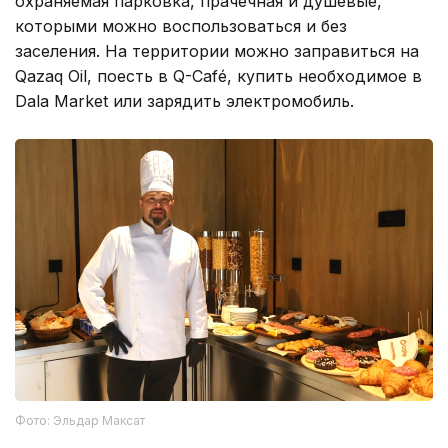
охраняемая парковка, прачечная и душевые,
которыми можно воспользоваться и без
заселения. На территории можно заправиться на
Qazaq Oil, поесть в Q-Café, купить необходимое в
Dala Market или зарядить электромобиль.
Фото: Эльдар Максат