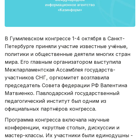
В Гумилевском конгрессе 1-4 октября в Санкт-
Петербурге приняли участие известные учёные,
политики и общественные деятели многих стран
мира. Его главным организатором выступила
Межпарламентская Ассамблея государств-
участников СНГ, оргкомитет возглавила
председатель Совета федерации РФ Валентина
Матвиенко. Павлодарский государственный
педагогический институт был одним из
официальных партнёров конгресса.
Программа конгресса включала научные
конференции, «круглые столы», дискуссии и
мастер-классы. Их участники были единодушны -