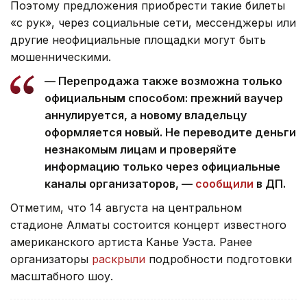
Поэтому предложения приобрести такие билеты
«с рук», через социальные сети, мессенджеры или
другие неофициальные площадки могут быть
мошенническими.
— Перепродажа также возможна только
официальным способом: прежний ваучер
аннулируется, а новому владельцу
оформляется новый. Не переводите деньги
незнакомым лицам и проверяйте
информацию только через официальные
каналы организаторов, —
сообщили
в ДП.
Отметим, что 14 августа на центральном
стадионе Алматы состоится концерт известного
американского артиста Канье Уэста. Ранее
организаторы
раскрыли
подробности подготовки
масштабного шоу.