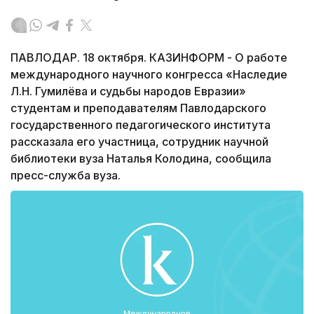
ПАВЛОДАР. 18 октября. КАЗИНФОРМ - О работе
международного научного конгресса «Наследие
Л.Н. Гумилёва и судьбы народов Евразии»
студентам и преподавателям Павлодарского
государственного педагогического института
рассказала его участница, сотрудник научной
библиотеки вуза Наталья Колодина, сообщила
пресс-служба вуза.