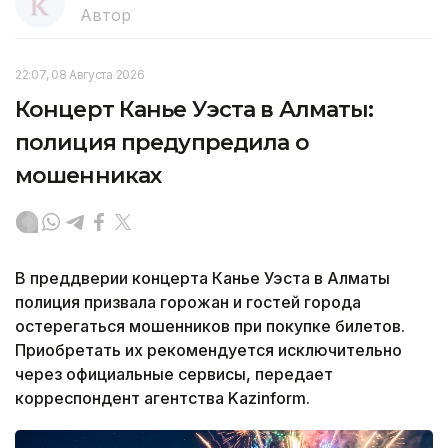
Автор
22:07, 08 Августа 2026
Концерт Канье Уэста в Алматы:
полиция предупредила о
мошенниках
В преддверии концерта Канье Уэста в Алматы
полиция призвала горожан и гостей города
остерегаться мошенников при покупке билетов.
Приобретать их рекомендуется исключительно
через официальные сервисы, передает
корреспондент агентства Kazinform.