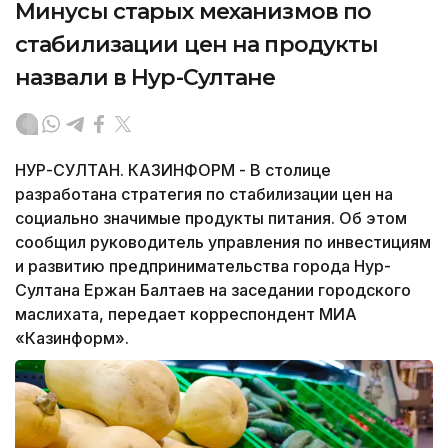
Минусы старых механизмов по
стабилизации цен на продукты
назвали в Нур-Султане
НУР-СУЛТАН. КАЗИНФОРМ - В столице
разработана стратегия по стабилизации цен на
социально значимые продукты питания. Об этом
сообщил руководитель управления по инвестициям
и развитию предпринимательства города Нур-
Султана Ержан Балтаев на заседании городского
маслихата, передает корреспондент МИА
«Казинформ».