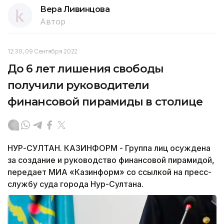
Вера Ливинцова
Автор
12:30, 09 Сентября 2022
До 6 лет лишения свободы
получили руководители
финансовой пирамиды в столице
НУР-СУЛТАН. КАЗИНФОРМ - Группа лиц осуждена
за создание и руководство финансовой пирамидой,
передает МИА «Казинформ» со ссылкой на пресс-
службу суда города Нур-Султана.