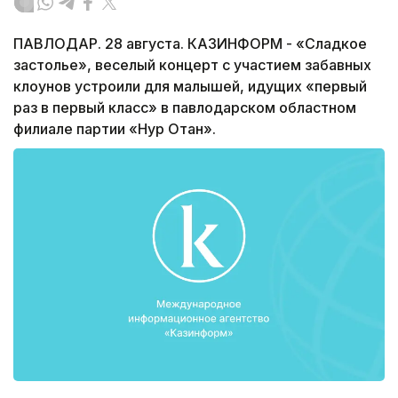
ПАВЛОДАР. 28 августа. КАЗИНФОРМ - «Сладкое
застолье», веселый концерт с участием забавных
клоунов устроили для малышей, идущих «первый
раз в первый класс» в павлодарском областном
филиале партии «Нур Отан».