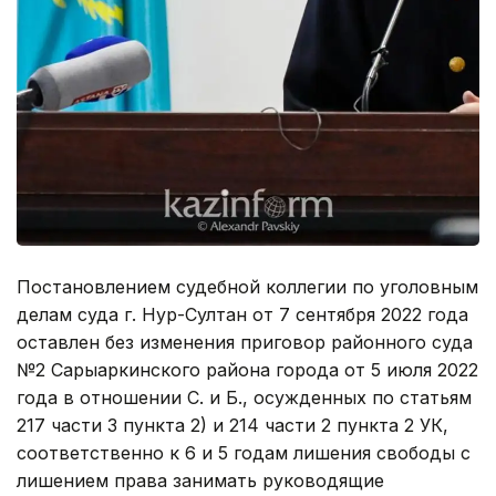
Постановлением судебной коллегии по уголовным
делам суда г. Нур-Султан от 7 сентября 2022 года
оставлен без изменения приговор районного суда
№2 Сарыаркинского района города от 5 июля 2022
года в отношении С. и Б., осужденных по статьям
217 части 3 пункта 2) и 214 части 2 пункта 2 УК,
соответственно к 6 и 5 годам лишения свободы с
лишением права занимать руководящие