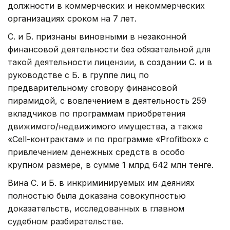
должности в коммерческих и некоммерческих
организациях сроком на 7 лет.
С. и Б. признаны виновными в незаконной
финансовой деятельности без обязательной для
такой деятельности лицензии, в создании С. и в
руководстве с Б. в группе лиц по
предварительному сговору финансовой
пирамидой, с вовлечением в деятельность 259
вкладчиков по программам приобретения
движимого/недвижимого имущества, а также
«Cell-контрактам» и по программе «Profitbox» с
привлечением денежных средств в особо
крупном размере, в сумме 1 млрд 642 млн тенге.
Вина С. и Б. в инкриминируемых им деяниях
полностью была доказана совокупностью
доказательств, исследованных в главном
судебном разбирательстве.