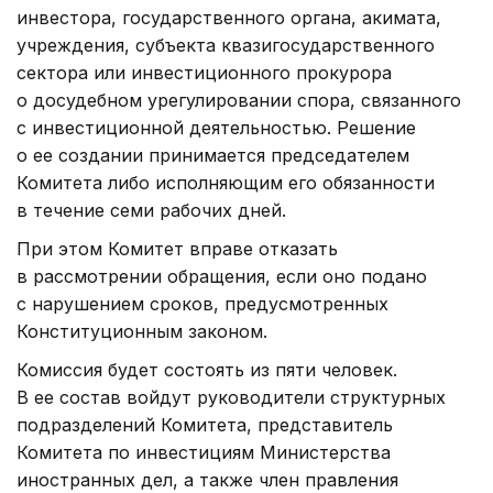
инвестора, государственного органа, акимата,
учреждения, субъекта квазигосударственного
сектора или инвестиционного прокурора
о досудебном урегулировании спора, связанного
с инвестиционной деятельностью. Решение
о ее создании принимается председателем
Комитета либо исполняющим его обязанности
в течение семи рабочих дней.
При этом Комитет вправе отказать
в рассмотрении обращения, если оно подано
с нарушением сроков, предусмотренных
Конституционным законом.
Комиссия будет состоять из пяти человек.
В ее состав войдут руководители структурных
подразделений Комитета, представитель
Комитета по инвестициям Министерства
иностранных дел, а также член правления