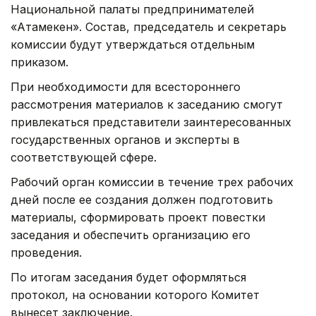
Национальной палаты предпринимателей
«Атамекен». Состав, председатель и секретарь
комиссии будут утверждаться отдельным
приказом.
При необходимости для всестороннего
рассмотрения материалов к заседанию смогут
привлекаться представители заинтересованных
государственных органов и эксперты в
соответствующей сфере.
Рабочий орган комиссии в течение трех рабочих
дней после ее создания должен подготовить
материалы, сформировать проект повестки
заседания и обеспечить организацию его
проведения.
По итогам заседания будет оформляться
протокол, на основании которого Комитет
вынесет заключение.