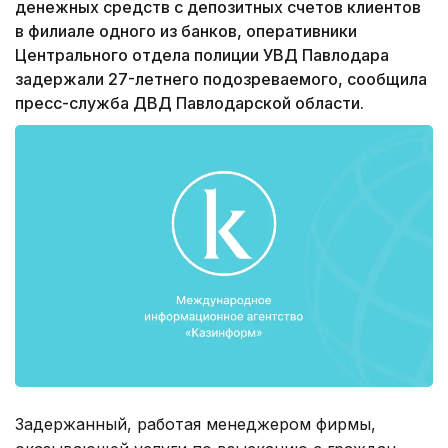
денежных средств с депозитных счетов клиентов
в филиале одного из банков, оперативники
Центрального отдела полиции УВД Павлодара
задержали 27-летнего подозреваемого, сообщила
пресс-служба ДВД Павлодарской области.
Задержанный, работая менеджером фирмы,