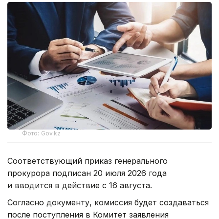
Фото: Gov.kz
Соответствующий приказ генерального
прокурора подписан 20 июля 2026 года
и вводится в действие с 16 августа.
Согласно документу, комиссия будет создаваться
после поступления в Комитет заявления