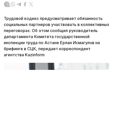
Трудовой кодекс предусматривает обязанность
социальных партнеров участвовать в коллективных
переговорах. Об этом сообщил руководитель
департамента Комитета государственной
инспекции труда по Астане Ерлан Исмагулов на
брифинге в СЦК, передает корреспондент
агентства Kazinform