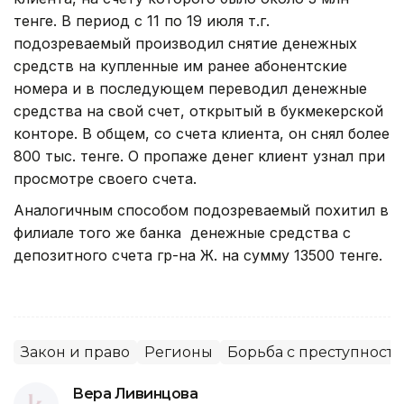
тенге. В период с 11 по 19 июля т.г.
подозреваемый производил снятие денежных
средств на купленные им ранее абонентские
номера и в последующем переводил денежные
средства на свой счет, открытый в букмекерской
конторе. В общем, со счета клиента, он снял более
800 тыс. тенге. О пропаже денег клиент узнал при
просмотре своего счета.
Аналогичным способом подозреваемый похитил в
филиале того же банка денежные средства с
депозитного счета гр-на Ж. на сумму 13500 тенге.
Закон и право
Регионы
Борьба с преступност
Вера Ливинцова