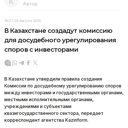
Автор
16:07, 06 Августа 2026
В Казахстане создадут комиссию
для досудебного урегулирования
споров с инвесторами
В Казахстане утвердили правила создания
Комиссии по досудебному урегулированию споров
между инвесторами и государственными органами,
местными исполнительными органами,
учреждениями и субъектами
квазигосударственного сектора, передает
корреспондент агентства Kazinform.