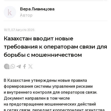
Вера Ливинцова
Автор
16:11, 07 Августа 2026
Казахстан вводит новые
требования к операторам связи для
борьбы с мошенничеством
В Казахстане утверждены новые правила
формирования системы управления рисками
и внутреннего контроля для операторов связи.
Документ направлен в том числе
на предотвращение мошеннических действий
в сетях связи, передает корреспондент агентства