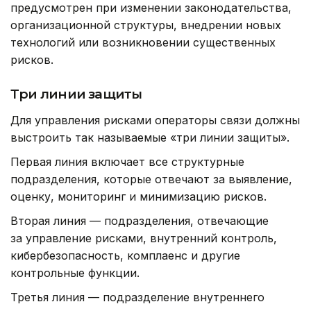
предусмотрен при изменении законодательства,
организационной структуры, внедрении новых
технологий или возникновении существенных
рисков.
Три линии защиты
Для управления рисками операторы связи должны
выстроить так называемые «три линии защиты».
Первая линия включает все структурные
подразделения, которые отвечают за выявление,
оценку, мониторинг и минимизацию рисков.
Вторая линия — подразделения, отвечающие
за управление рисками, внутренний контроль,
кибербезопасность, комплаенс и другие
контрольные функции.
Третья линия — подразделение внутреннего