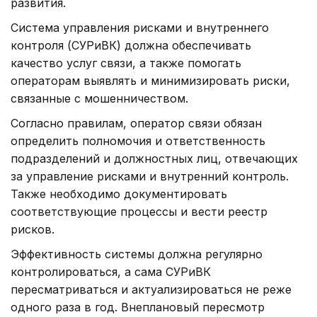
развития.
Система управления рисками и внутреннего
контроля (СУРиВК) должна обеспечивать
качество услуг связи, а также помогать
операторам выявлять и минимизировать риски,
связанные с мошенничеством.
Согласно правилам, оператор связи обязан
определить полномочия и ответственность
подразделений и должностных лиц, отвечающих
за управление рисками и внутренний контроль.
Также необходимо документировать
соответствующие процессы и вести реестр
рисков.
Эффективность системы должна регулярно
контролироваться, а сама СУРиВК
пересматриваться и актуализироваться не реже
одного раза в год. Внеплановый пересмотр