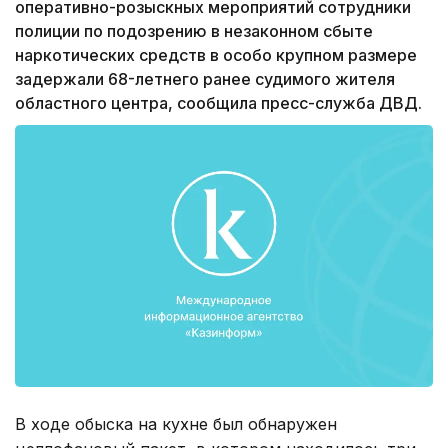
оперативно-розыскных мероприятий сотрудники
полиции по подозрению в незаконном сбыте
наркотических средств в особо крупном размере
задержали 68-летнего ранее судимого жителя
областного центра, сообщила пресс-служба ДВД.
В ходе обыска на кухне был обнаружен