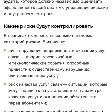
аудита, которое должно независимо оценивать
эффективность всей системы управления рисками
и внутреннего контроля.
Какие риски будут контролировать
В правилах выделены несколько основных
категорий рисков. В их числе:
риск нарушения непрерывности оказания услуг
связи — аварии, чрезвычайные
и технологические события, способные
привести к существенному нарушению
или прекращению услуг;
риск качества услуг связи — ситуации, которые
могут повлиять на установленные параметры
качества услуг и выполнение обязательств
перед абонентами;
риск мошеннических действий на сетях связи —