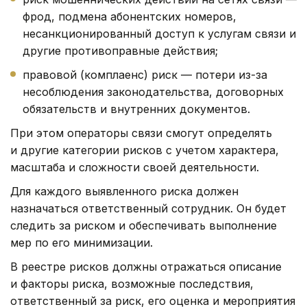
фрод, подмена абонентских номеров,
несанкционированный доступ к услугам связи и
другие противоправные действия;
правовой (комплаенс) риск — потери из-за
несоблюдения законодательства, договорных
обязательств и внутренних документов.
При этом операторы связи смогут определять
и другие категории рисков с учетом характера,
масштаба и сложности своей деятельности.
Для каждого выявленного риска должен
назначаться ответственный сотрудник. Он будет
следить за риском и обеспечивать выполнение
мер по его минимизации.
В реестре рисков должны отражаться описание
и факторы риска, возможные последствия,
ответственный за риск, его оценка и мероприятия