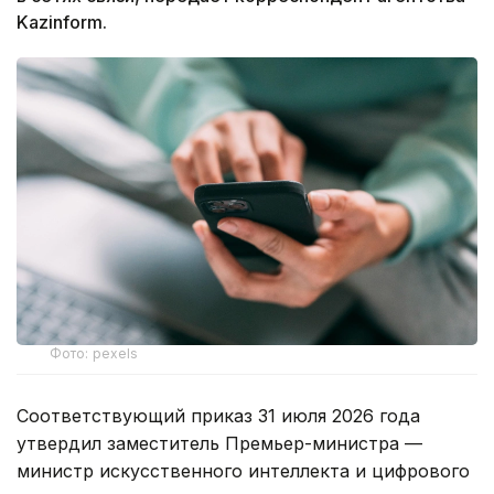
Kazinform.
Фото: pexels
Соответствующий приказ 31 июля 2026 года
утвердил заместитель Премьер-министра —
министр искусственного интеллекта и цифрового