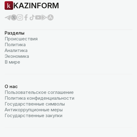
KAZINFORM
Разделы
Происшествия
Политика
Аналитика
Экономика
В мире
О нас
Пользовательское соглашение
Политика конфиденциальности
Государственные символы
Антикоррупционные меры
Государственные закупки