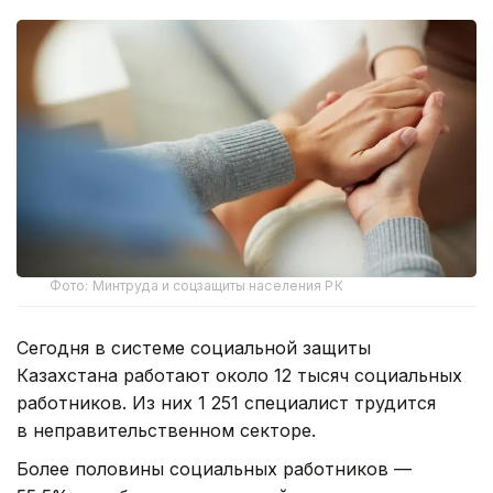
Фото: Минтруда и соцзащиты населения РК
Сегодня в системе социальной защиты
Казахстана работают около 12 тысяч социальных
работников. Из них 1 251 специалист трудится
в неправительственном секторе.
Более половины социальных работников —