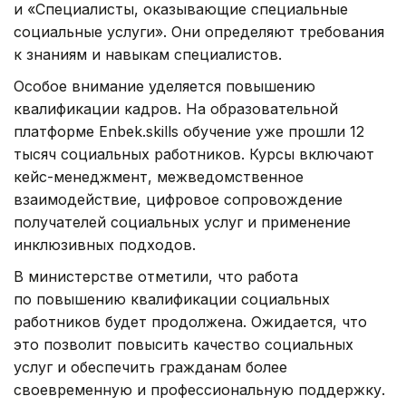
и «Специалисты, оказывающие специальные
социальные услуги». Они определяют требования
к знаниям и навыкам специалистов.
Особое внимание уделяется повышению
квалификации кадров. На образовательной
платформе Enbek.skills обучение уже прошли 12
тысяч социальных работников. Курсы включают
кейс-менеджмент, межведомственное
взаимодействие, цифровое сопровождение
получателей социальных услуг и применение
инклюзивных подходов.
В министерстве отметили, что работа
по повышению квалификации социальных
работников будет продолжена. Ожидается, что
это позволит повысить качество социальных
услуг и обеспечить гражданам более
своевременную и профессиональную поддержку.