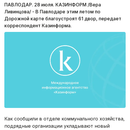
ПАВЛОДАР. 28 июля. КАЗИНФОРМ /Вера
Ливинцова/ - В Павлодаре этим летом по
Дорожной карте благоустроят 61 двор, передает
корреспондент Казинформа.
Как сообщили в отделе коммунального хозяйства,
подрядные организации укладывают новый