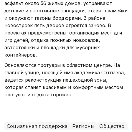
асфальт около 56 жилых домов, устраивают
детские и спортивные площадки, ставят скамейки
и окружают газоны бордюрами. В районе
новостроек пять дворов строятся заново. В
проектах предусмотрены организация мест для
игр детей, отдыха пожилых новоселов,
автостоянки и площадки для мусорных
контейнеров.
Обновляются тротуары в областном центре. На
главной улице, носящей имя академика Сатпаева,
ведется реконструкция пешеходной зоны,
которая станет красивым и комфортным местом
прогулок и отдыха горожан.
Социальная поддержка
Регионы
Общество
П