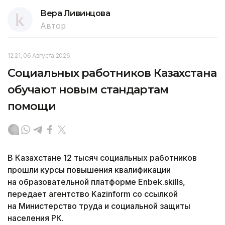
Вера Ливинцова
Автор
12:21, 06 Августа 2026
Социальных работников Казахстана
обучают новым стандартам
помощи
В Казахстане 12 тысяч социальных работников
прошли курсы повышения квалификации
на образовательной платформе Enbek.skills,
передает агентство Kazinform со ссылкой
на Министерство труда и социальной защиты
населения РК.