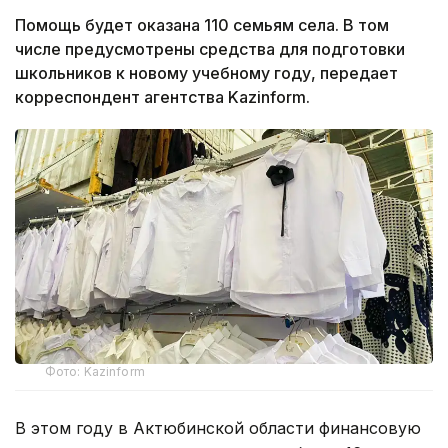
Помощь будет оказана 110 семьям села. В том
числе предусмотрены средства для подготовки
школьников к новому учебному году, передает
корреспондент агентства Kazinform.
Фото: Kazinform
В этом году в Актюбинской области финансовую