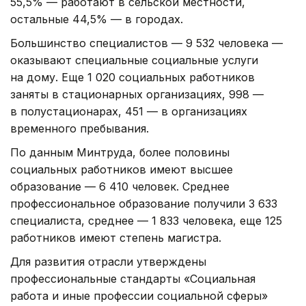
55,5% — работают в сельской местности,
остальные 44,5% — в городах.
Большинство специалистов — 9 532 человека —
оказывают специальные социальные услуги
на дому. Еще 1 020 социальных работников
заняты в стационарных организациях, 998 —
в полустационарах, 451 — в организациях
временного пребывания.
По данным Минтруда, более половины
социальных работников имеют высшее
образование — 6 410 человек. Среднее
профессиональное образование получили 3 633
специалиста, среднее — 1 833 человека, еще 125
работников имеют степень магистра.
Для развития отрасли утверждены
профессиональные стандарты «Социальная
работа и иные профессии социальной сферы»