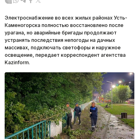
Электроснабжение во всех жилых районах Усть-
Каменогорска полностью восстановлено после
урагана, но аварийные бригады продолжают
устранять последствия непогоды на дачных
массивах, подключать светофоры и наружное
освещение, передает корреспондент агентства
Kazinform.