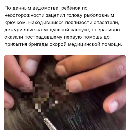
По данным ведомства, ребёнок по
неосторожности зацепил голову рыболовным
крючком. Находившиеся поблизости спасатели,
дежурившие на модульной капсуле, оперативно
оказали пострадавшему первую помощь до
прибытия бригады скорой медицинской помощи.