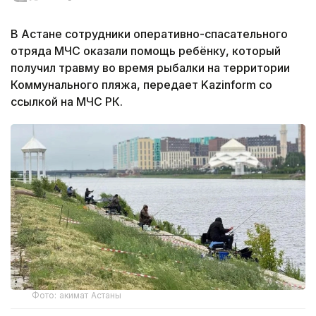
В Астане сотрудники оперативно-спасательного
отряда МЧС оказали помощь ребёнку, который
получил травму во время рыбалки на территории
Коммунального пляжа, передает Kazinform со
ссылкой на МЧС РК.
Фото: акимат Астаны