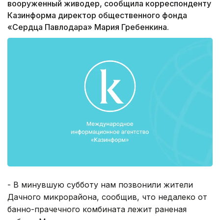
вооруженный живодер, сообщила корреспонденту
Казинформа директор общественного фонда
«Сердца Павлодара» Мария Гребенкина.
- В минувшую субботу нам позвонили жители
Дачного микрорайона, сообщив, что недалеко от
банно-прачечного комбината лежит раненая