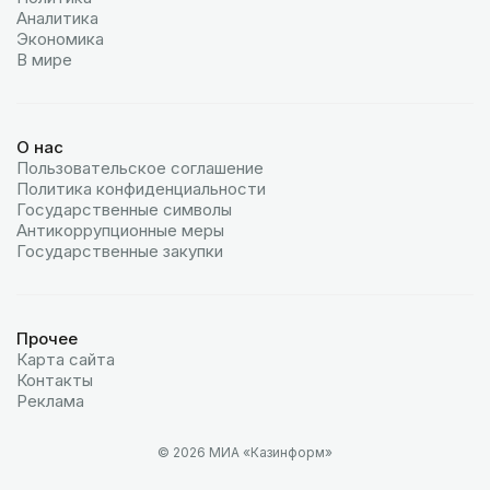
Аналитика
Экономика
В мире
О нас
Пользовательское соглашение
Политика конфиденциальности
Государственные символы
Антикоррупционные меры
Государственные закупки
Прочее
Карта сайта
Контакты
Реклама
© 2026 МИА «Казинформ»