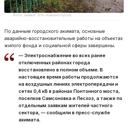
Фото: акимат Усть-Каменогорска
По данным городского акимата, основные
аварийно-восстановительные работы на объектах
жилого фонда и социальной сферы завершены.
— Электроснабжение во всех ранее
отключенных районах города
восстановлено в полном объеме. В
настоящее время работы продолжаются
на воздушных линиях электропередачи и
сетях 0,4 кВ в районах Понтонного моста,
поселков Самсоновка и Лесхоз, а также по
отдельным заявкам жителей частного
сектора, — сообщили в пресс-службе
акимата.