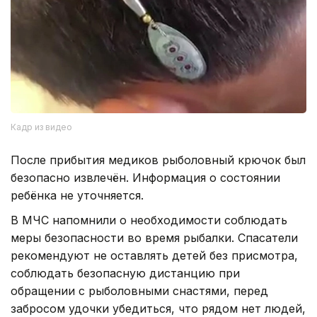
Кадр из видео
После прибытия медиков рыболовный крючок был
безопасно извлечён. Информация о состоянии
ребёнка не уточняется.
В МЧС напомнили о необходимости соблюдать
меры безопасности во время рыбалки. Спасатели
рекомендуют не оставлять детей без присмотра,
соблюдать безопасную дистанцию при
обращении с рыболовными снастями, перед
забросом удочки убедиться, что рядом нет людей,