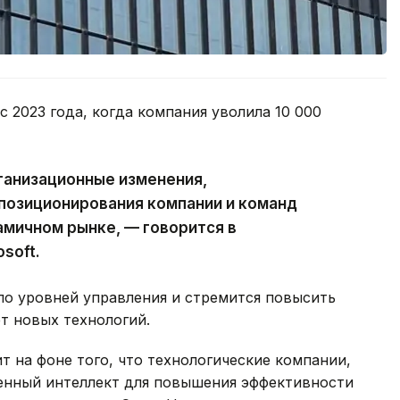
с 2023 года, когда компания уволила 10 000
ганизационные изменения,
позиционирования компании и команд
амичном рынке, — говорится в
soft.
ло уровней управления и стремится повысить
т новых технологий.
 на фоне того, что технологические компании,
венный интеллект для повышения эффективности