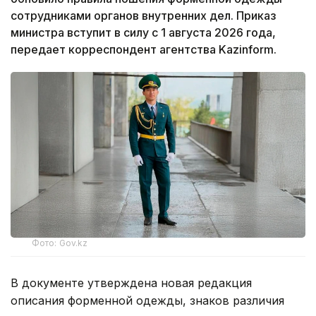
сотрудниками органов внутренних дел. Приказ
министра вступит в силу с 1 августа 2026 года,
передает корреспондент агентства Kazinform.
Фото: Gov.kz
В документе утверждена новая редакция
описания форменной одежды, знаков различия