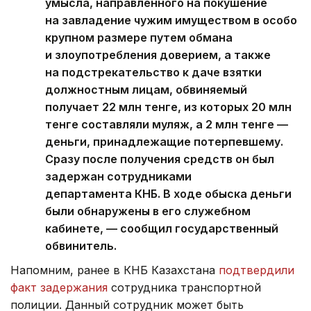
умысла, направленного на покушение
на завладение чужим имуществом в особо
крупном размере путем обмана
и злоупотребления доверием, а также
на подстрекательство к даче взятки
должностным лицам, обвиняемый
получает 22 млн тенге, из которых 20 млн
тенге составляли муляж, а 2 млн тенге —
деньги, принадлежащие потерпевшему.
Сразу после получения средств он был
задержан сотрудниками
департамента КНБ. В ходе обыска деньги
были обнаружены в его служебном
кабинете, — сообщил государственный
обвинитель.
Напомним, ранее в КНБ Казахстана
подтвердили
факт задержания
сотрудника транспортной
полиции. Данный сотрудник может быть