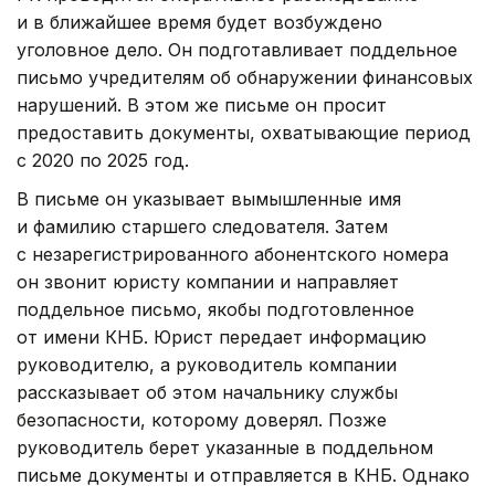
и в ближайшее время будет возбуждено
уголовное дело. Он подготавливает поддельное
письмо учредителям об обнаружении финансовых
нарушений. В этом же письме он просит
предоставить документы, охватывающие период
с 2020 по 2025 год.
В письме он указывает вымышленные имя
и фамилию старшего следователя. Затем
с незарегистрированного абонентского номера
он звонит юристу компании и направляет
поддельное письмо, якобы подготовленное
от имени КНБ. Юрист передает информацию
руководителю, а руководитель компании
рассказывает об этом начальнику службы
безопасности, которому доверял. Позже
руководитель берет указанные в поддельном
письме документы и отправляется в КНБ. Однако