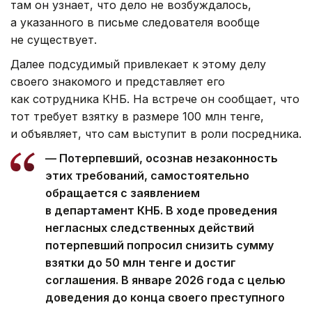
там он узнает, что дело не возбуждалось,
а указанного в письме следователя вообще
не существует.
Далее подсудимый привлекает к этому делу
своего знакомого и представляет его
как сотрудника КНБ. На встрече он сообщает, что
тот требует взятку в размере 100 млн тенге,
и объявляет, что сам выступит в роли посредника.
— Потерпевший, осознав незаконность
этих требований, самостоятельно
обращается с заявлением
в департамент КНБ. В ходе проведения
негласных следственных действий
потерпевший попросил снизить сумму
взятки до 50 млн тенге и достиг
соглашения. В январе 2026 года с целью
доведения до конца своего преступного