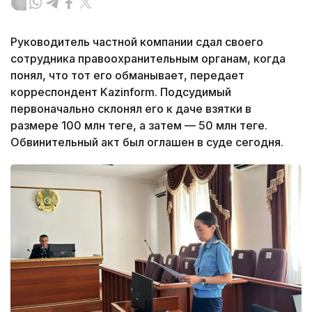
Руководитель частной компании сдал своего
сотрудника правоохранительным органам, когда
понял, что тот его обманывает, передает
корреспондент Kazinform. Подсудимый
первоначально склонял его к даче взятки в
размере 100 млн теңге, а затем — 50 млн теңге.
Обвинительный акт был оглашен в суде сегодня.