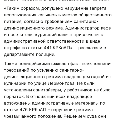
«Таким образом, допущено нарушение запрета
использования кальянов в местах общественного
питания, согласно требованиям санитарно-
дезинфекционного режима. Администратор кафе
и посетитель, куривший кальян привлечены к
административной ответственности в виде
штрафа по статье 441 КРКоАП», - рассказали в
департаменте полиции.
Также полицейскими выявлен факт невыполнения
требований по усилению санитарно-
дезинфекционного режима владельцем одной из
кулинарии по улице Лермонтова. Не были
установлены санитайзеры, у работников не было
перчаток. В отношении всех владельцев
возбуждены административные материалы по
статье 476 КРКоАП – нарушение режима
чрезвычайного положения. Решением суда они