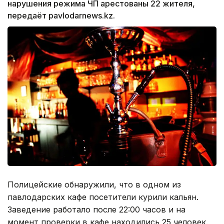
нарушения режима ЧП арестованы 22 жителя,
передаёт pavlodarnews.kz.
Полицейские обнаружили, что в одном из
павлодарских кафе посетители курили кальян.
Заведение работало после 22:00 часов и на
момент проверки в кафе находились 25 человек.