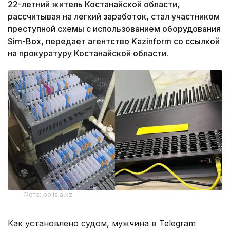
22-летний житель Костанайской области,
рассчитывая на легкий заработок, стал участником
преступной схемы с использованием оборудования
Sim-Box, передает агентство Kazinform со ссылкой
на прокуратуру Костанайской области.
Фото: polisia.kz
Как установлено судом, мужчина в Telegram