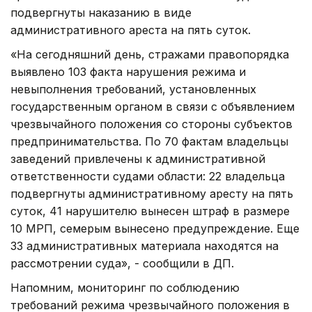
подвергнуты наказанию в виде
административного ареста на пять суток.
«На сегодняшний день, стражами правопорядка
выявлено 103 факта нарушения режима и
невыполнения требований, установленных
государственным органом в связи с объявлением
чрезвычайного положения со стороны субъектов
предпринимательства. По 70 фактам владельцы
заведений привлечены к административной
ответственности судами области: 22 владельца
подвергнуты административному аресту на пять
суток, 41 нарушителю вынесен штраф в размере
10 МРП, семерым вынесено предупреждение. Еще
33 административных материала находятся на
рассмотрении суда», - сообщили в ДП.
Напомним, мониторинг по соблюдению
требований режима чрезвычайного положения в