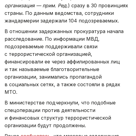
организация — прим. Ред.
) сразу в 30 провинциях
страны. По данным ведомства, сотрудники
жандармерии задержали 104 подозреваемых.
В отношении задержанных прокуратура начала
расследование. По информации МВД,
подозреваемые поддерживали связи
с террористической организацией,
финансировали ее через аффилированных лиц
и так называемые благотворительные
организации, занимались пропагандой
в социальных сетях, а также состояли в рядах
МТО.
В министерстве подчеркнули, что подобные
спецоперации против деятельности
и финансовых структур террористической
организации будут продолжены.