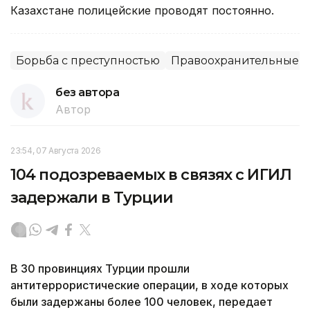
Казахстане полицейские проводят постоянно.
Борьба с преступностью
Правоохранительные о
без автора
Автор
23:54, 07 Августа 2026
104 подозреваемых в связях с ИГИЛ
задержали в Турции
В 30 провинциях Турции прошли
антитеррористические операции, в ходе которых
были задержаны более 100 человек, передает