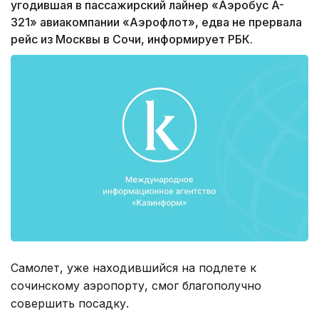
угодившая в пассажирский лайнер «Аэробус A-
321» авиакомпании «Аэрофлот», едва не прервала
рейс из Москвы в Сочи, информирует РБК.
Самолет, уже находившийся на подлете к
сочинскому аэропорту, смог благополучно
совершить посадку.