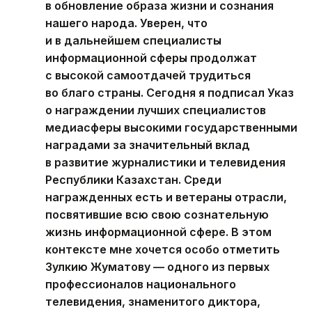
в обновление образа жизни и сознания
нашего народа. Уверен, что
и в дальнейшем специалисты
информационной сферы продолжат
с высокой самоотдачей трудиться
во благо страны. Сегодня я подписал Указ
о награждении лучших специалистов
медиасферы высокими государственными
наградами за значительный вклад
в развитие журналистики и телевидения
Республики Казахстан. Среди
награжденных есть и ветераны отрасли,
посвятившие всю свою сознательную
жизнь информационной сфере. В этом
контексте мне хочется особо отметить
Зулкию Жуматову — одного из первых
профессионалов национального
телевидения, знаменитого диктора,