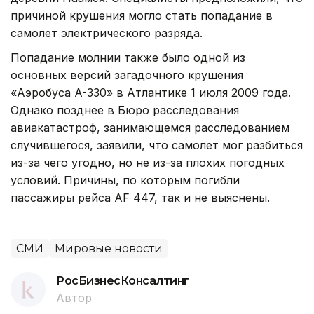
причиной крушения могло стать попадание в
самолет электрического разряда.
Попадание молнии также было одной из
основных версий загадочного крушения
«Аэробуса A-330» в Атлантике 1 июля 2009 года.
Однако позднее в Бюро расследования
авиакатастроф, занимающемся расследованием
случившегося, заявили, что самолет мог разбиться
из-за чего угодно, но не из-за плохих погодных
условий. Причины, по которым погибли
пассажиры рейса AF 447, так и не выяснены.
СМИ
Мировые новости
РосБизнесКонсалтинг
Автор