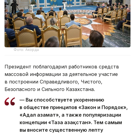
Фото: Акорда
Президент поблагодарил работников средств
массовой информации за деятельное участие
в построении Справедливого, Чистого,
Безопасного и Сильного Казахстана.
— Вы способствуете укоренению
в обществе принципов «Закон и Порядок»,
«Адал азамат», а также популяризации
концепции «Таза Қазақстан». Тем самым
вы вносите существенную лепту