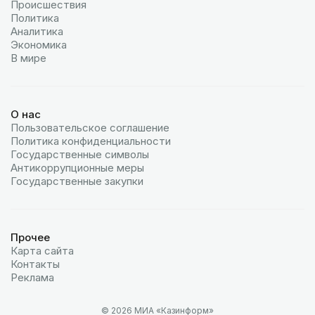
Происшествия
Политика
Аналитика
Экономика
В мире
О нас
Пользовательское соглашение
Политика конфиденциальности
Государственные символы
Антикоррупционные меры
Государственные закупки
Прочее
Карта сайта
Контакты
Реклама
© 2026 МИА «Казинформ»