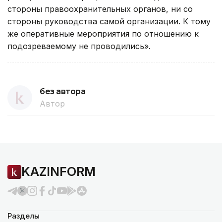
стороны правоохранительных органов, ни со
стороны руководства самой организации. К тому
же оперативные мероприятия по отношению к
подозреваемому не проводились».
без автора
Автор
KAZINFORM
Разделы