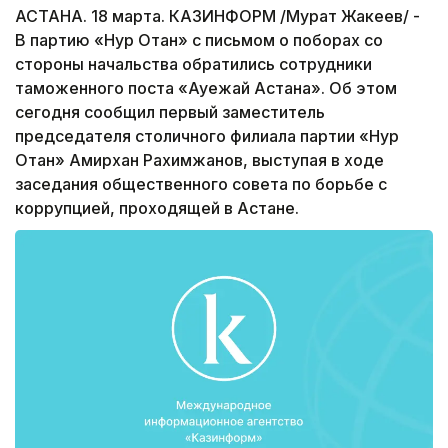
АСТАНА. 18 марта. КАЗИНФОРМ /Мурат Жакеев/ -
В партию «Нур Отан» с письмом о поборах со
стороны начальства обратились сотрудники
таможенного поста «Ауежай Астана». Об этом
сегодня сообщил первый заместитель
председателя столичного филиала партии «Нур
Отан» Амирхан Рахимжанов, выступая в ходе
заседания общественного совета по борьбе с
коррупцией, проходящей в Астане.