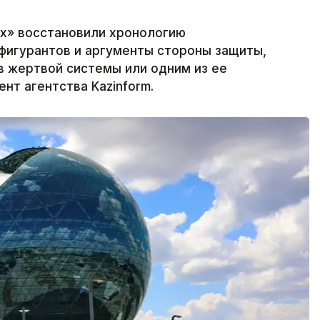
х» восстановили хронологию
фигурантов и аргументы стороны защиты,
в жертвой системы или одним из ее
нт агентства Kazinform.