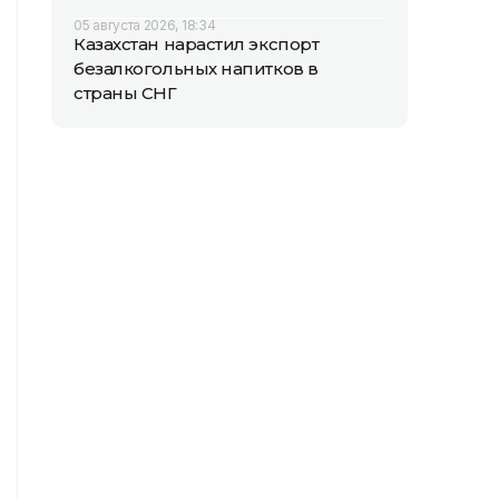
05 августа 2026, 18:34
Казахстан нарастил экспорт
безалкогольных напитков в
страны СНГ