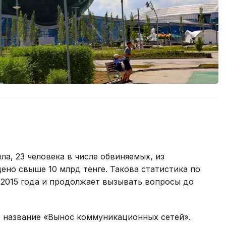
ла, 23 человека в числе обвиняемых, из
но свыше 10 млрд тенге. Такова статистика по
 2015 года и продолжает вызывать вопросы до
 название «Вынос коммуникационных сетей».