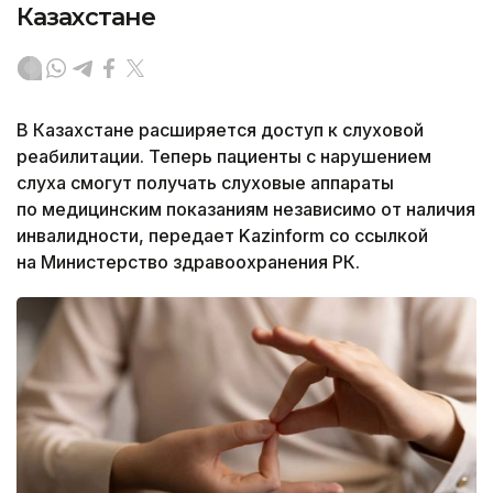
Казахстане
В Казахстане расширяется доступ к слуховой
реабилитации. Теперь пациенты с нарушением
слуха смогут получать слуховые аппараты
по медицинским показаниям независимо от наличия
инвалидности, передает Kazinform со ссылкой
на Министерство здравоохранения РК.