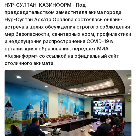
НУР-СУЛТАН. КАЗИНФОРМ - Под
председательством заместителя акима города
Нур-Султан Асхата Оралова состоялась онлайн-
встреча в целях обсуждения строгого соблюдения
мер безопасности, санитарных норм, профилактики
и недопущения распространения COVID-19 в
организациях образования, передает МИА
«Казинформ» со ссылкой на официальный сайт
столичного акимата.