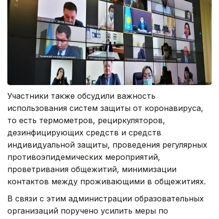
Участники также обсудили важность
использования систем защиты от коронавируса,
то есть термометров, рециркуляторов,
дезинфицирующих средств и средств
индивидуальной защиты, проведения регулярных
противоэпидемических мероприятий,
проветривания общежитий, минимизации
контактов между проживающими в общежитиях.
В связи с этим администрации образовательных
организаций поручено усилить меры по