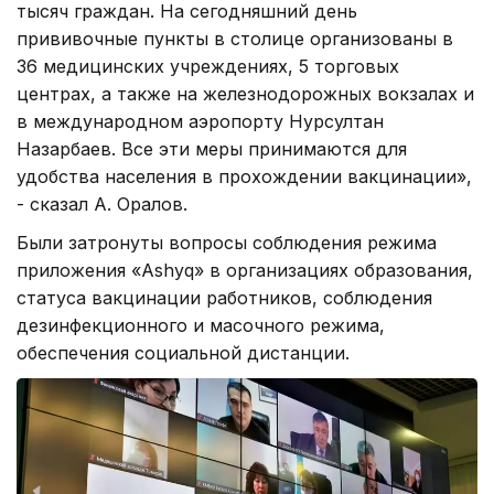
тысяч граждан. На сегодняшний день
прививочные пункты в столице организованы в
36 медицинских учреждениях, 5 торговых
центрах, а также на железнодорожных вокзалах и
в международном аэропорту Нурсултан
Назарбаев. Все эти меры принимаются для
удобства населения в прохождении вакцинации»,
- сказал А. Оралов.
Были затронуты вопросы соблюдения режима
приложения «Ashyq» в организациях образования,
статуса вакцинации работников, соблюдения
дезинфекционного и масочного режима,
обеспечения социальной дистанции.