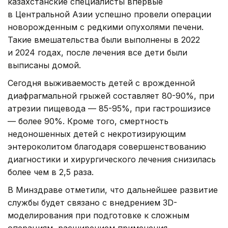
казахстанские специалисты впервые
в Центральной Азии успешно провели операции
новорожденным с редкими опухолями печени.
Такие вмешательства были выполнены в 2022
и 2024 годах, после лечения все дети были
выписаны домой.
Сегодня выживаемость детей с врожденной
диафрагмальной грыжей составляет 80-90%, при
атрезии пищевода — 85-95%, при гастрошизисе
— более 90%. Кроме того, смертность
недоношенных детей с некротизирующим
энтероколитом благодаря совершенствованию
диагностики и хирургического лечения снизилась
более чем в 2,5 раза.
В Минздраве отметили, что дальнейшее развитие
службы будет связано с внедрением 3D-
моделирования при подготовке к сложным