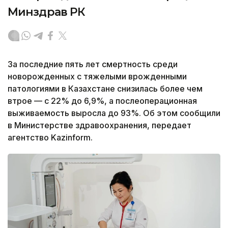
Минздрав РК
За последние пять лет смертность среди
новорожденных с тяжелыми врожденными
патологиями в Казахстане снизилась более чем
втрое — с 22% до 6,9%, а послеоперационная
выживаемость выросла до 93%. Об этом сообщили
в Министерстве здравоохранения, передает
агентство Kazinform.