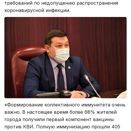
требований по недопущению распространения
коронавирусной инфекции.
«Формирование коллективного иммунитета очень
важно. В настоящее время более 68% жителей
города получили первый компонент вакцины
против КВИ. Полную иммунизацию прошли 405