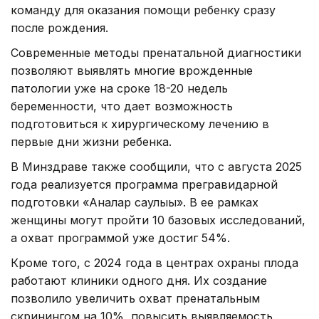
команду для оказания помощи ребенку сразу
после рождения.
Современные методы пренатальной диагностики
позволяют выявлять многие врожденные
патологии уже на сроке 18-20 недель
беременности, что дает возможность
подготовиться к хирургическому лечению в
первые дни жизни ребенка.
В Минздраве также сообщили, что с августа 2025
года реализуется программа прегравидарной
подготовки «Аналар саулығы». В ее рамках
женщины могут пройти 10 базовых исследований,
а охват программой уже достиг 54%.
Кроме того, с 2024 года в центрах охраны плода
работают клиники одного дня. Их создание
позволило увеличить охват пренатальным
скринингом на 10%, повысить выявляемость