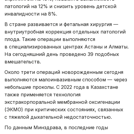
патологий на 12% и снизить уровень детской
инвалидности на 8%.
В стране развивается и фетальная хирургия —
внутриутробная коррекция отдельных патологий
плода. Такие операции выполняются
в специализированных центрах Астаны и Алматы.
На сегодняшний день проведено 39 подобных
вмешательств.
Около трети операций новорожденным сегодня
выполняются малоинвазивным способом — через
небольшие проколы. С 2022 года в Казахстане
также применяется технология
экстракорпоральной мембранной оксигенации
(ЭКМО) при критических состояниях, связанных
с тяжелой дыхательной недостаточностью.
По данным Минздрава, в последние годы