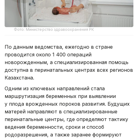
Фото: Министерство здравоохранения РК
По данным ведомства, ежегодно в стране
проводится около 1 400 операций
новорожденным, а специализированная помощь
доступна в перинатальных центрах всех регионов
Казахстана.
Одним из ключевых направлений стала
маршрутизация беременных при выявлении
у плода врожденных пороков развития. Будущих
матерей направляют в специализированные
перинатальные центры, где определяют тактику
ведения беременности, сроки и способ
родоразрешения, а также заранее формируют