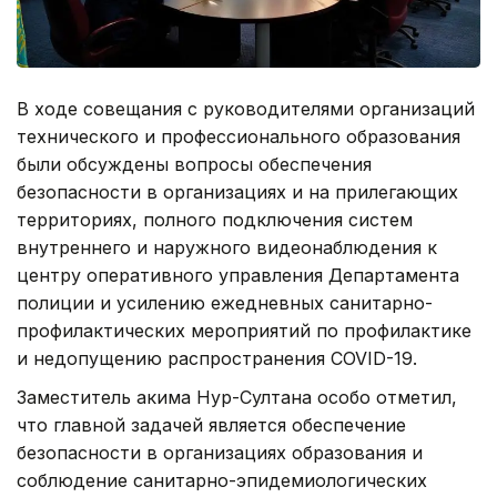
В ходе совещания с руководителями организаций
технического и профессионального образования
были обсуждены вопросы обеспечения
безопасности в организациях и на прилегающих
территориях, полного подключения систем
внутреннего и наружного видеонаблюдения к
центру оперативного управления Департамента
полиции и усилению ежедневных санитарно-
профилактических мероприятий по профилактике
и недопущению распространения COVID-19.
Заместитель акима Нур-Султана особо отметил,
что главной задачей является обеспечение
безопасности в организациях образования и
соблюдение санитарно-эпидемиологических