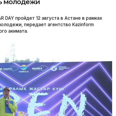
нь молодежи
R DAY пройдет 12 августа в Астане в рамках
олодежи, передает агентство Kazinform
ого акимата.