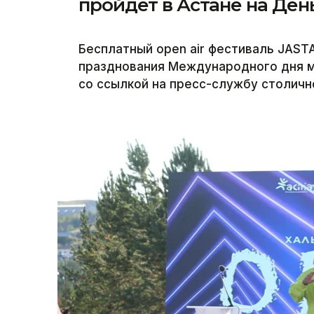
пройдет в Астане на Де
Бесплатный open air фестиваль JASTA
празднования Международного дня м
со ссылкой на пресс-службу столичн