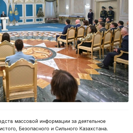
едств массовой информации за деятельное
истого, Безопасного и Сильного Казахстана.