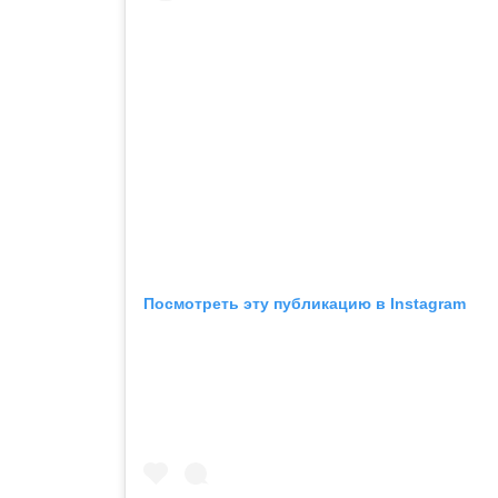
Посмотреть эту публикацию в Instagram