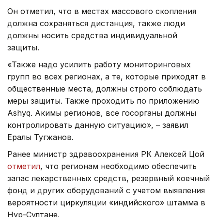
Он отметил, что в местах массового скопления
должна сохраняться дистанция, также люди
должны носить средства индивидуальной
защиты.
«Также надо усилить работу мониторинговых
групп во всех регионах, а те, которые приходят в
общественные места, должны строго соблюдать
меры защиты. Также проходить по приложению
Ashyq. Акимы регионов, все госорганы должны
контролировать данную ситуацию», – заявил
Ералы Тугжанов.
Ранее министр здравоохранения РК Алексей Цой
отметил
, что регионам необходимо обеспечить
запас лекарственных средств, резервный коечный
фонд и других оборудований с учетом выявления
вероятности циркуляции «индийского» штамма в
Нур-Султане.