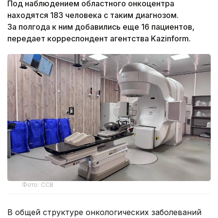
Под наблюдением областного онкоцентра
находятся 183 человека с таким диагнозом.
За полгода к ним добавились еще 16 пациентов,
передает корреспондент агентства Kazinform.
Фото: ССВ
В общей структуре онкологических заболеваний