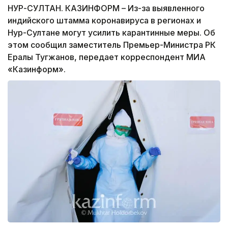
НУР-СУЛТАН. КАЗИНФОРМ – Из-за выявленного
индийского штамма коронавируса в регионах и
Нур-Султане могут усилить карантинные меры. Об
этом сообщил заместитель Премьер-Министра РК
Ералы Тугжанов, передает корреспондент МИА
«Казинформ».