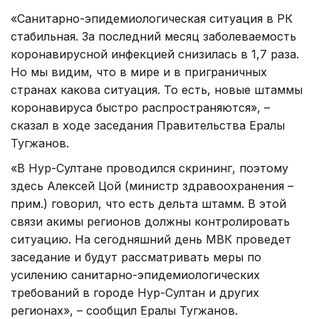
«Санитарно-эпидемиологическая ситуация в РК
стабильная. За последний месяц заболеваемость
коронавирусной инфекцией снизилась в 1,7 раза.
Но мы видим, что в мире и в приграничных
странах какова ситуация. То есть, новые штаммы
коронавируса быстро распространяются», –
сказал в ходе заседания Правительства Ералы
Тугжанов.
«В Нур-Султане проводился скрининг, поэтому
здесь Алексей Цой (министр здравоохранения –
прим.) говорил, что есть дельта штамм. В этой
связи акимы регионов должны контролировать
ситуацию. На сегодняшний день МВК проведет
заседание и будут рассматривать меры по
усилению санитарно-эпидемиологических
требований в городе Нур-Султан и других
регионах», – сообщил Ералы Тугжанов.