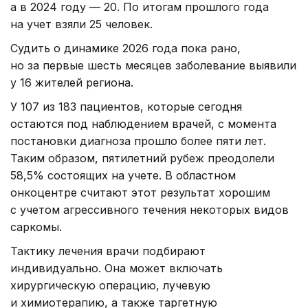
а в 2024 году — 20. По итогам прошлого года
на учет взяли 25 человек.
Судить о динамике 2026 года пока рано,
но за первые шесть месяцев заболевание выявили
у 16 жителей региона.
У 107 из 183 пациентов, которые сегодня
остаются под наблюдением врачей, с момента
постановки диагноза прошло более пяти лет.
Таким образом, пятилетний рубеж преодолели
58,5% состоящих на учете. В областном
онкоцентре считают этот результат хорошим
с учетом агрессивного течения некоторых видов
саркомы.
Тактику лечения врачи подбирают
индивидуально. Она может включать
хирургическую операцию, лучевую
и химиотерапию, а также таргетную