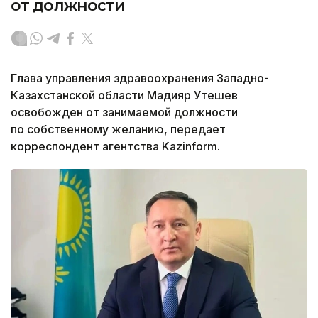
от должности
Глава управления здравоохранения Западно-
Казахстанской области Мадияр Утешев
освобожден от занимаемой должности
по собственному желанию, передает
корреспондент агентства Kazinform.