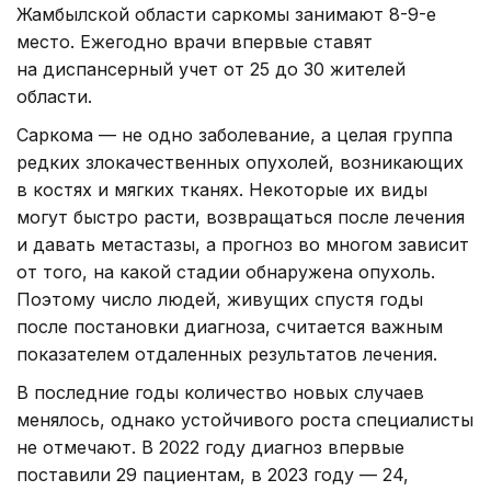
Жамбылской области саркомы занимают 8-9-е
место. Ежегодно врачи впервые ставят
на диспансерный учет от 25 до 30 жителей
области.
Саркома — не одно заболевание, а целая группа
редких злокачественных опухолей, возникающих
в костях и мягких тканях. Некоторые их виды
могут быстро расти, возвращаться после лечения
и давать метастазы, а прогноз во многом зависит
от того, на какой стадии обнаружена опухоль.
Поэтому число людей, живущих спустя годы
после постановки диагноза, считается важным
показателем отдаленных результатов лечения.
В последние годы количество новых случаев
менялось, однако устойчивого роста специалисты
не отмечают. В 2022 году диагноз впервые
поставили 29 пациентам, в 2023 году — 24,