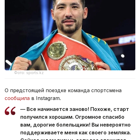
Фото: sports.kz
О предстоящей поездке команда спортсмена
сообщила
в Instagram.
— Все начинается заново! Похоже, старт
получился хорошим. Огромное спасибо
вам, дорогие болельщики! Вы невероятно
поддерживаете меня как своего земляка.