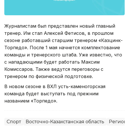
Журналистам был представлен новый главный
тренер. Им стал Алексей Фетисов, в прошлом
сезоне работавший старшим тренером «Казцинк-
Торпедо». После 1 мая начнется комплектование
команды и тренерского штаба. Уже известно, что
с нападающими будет работать Максим
Комиссаров. Также ведутся переговоры с
тренером по физической подготовке.
В новом сезоне в ВХЛ усть-каменогорская
команда будет выступать под прежним
названием «Торпедо».
Спорт
Восточно-Казахстанская область
Регион