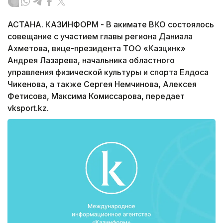
АСТАНА. КАЗИНФОРМ - В акимате ВКО состоялось
совещание с участием главы региона Даниала
Ахметова, вице-президента ТОО «Казцинк»
Андрея Лазарева, начальника областного
управления физической культуры и спорта Елдоса
Чикенова, а также Сергея Немчинова, Алексея
Фетисова, Максима Комиссарова, передает
vksport.kz.