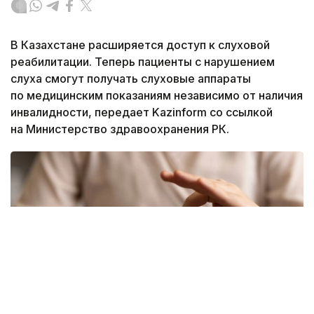
В Казахстане расширяется доступ к слуховой
реабилитации. Теперь пациенты с нарушением
слуха смогут получать слуховые аппараты
по медицинским показаниям независимо от наличия
инвалидности, передает Kazinform со ссылкой
на Министерство здравоохранения РК.