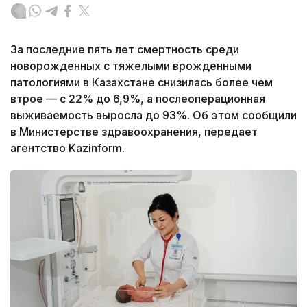
За последние пять лет смертность среди
новорожденных с тяжелыми врожденными
патологиями в Казахстане снизилась более чем
втрое — с 22% до 6,9%, а послеоперационная
выживаемость выросла до 93%. Об этом сообщили
в Министерстве здравоохранения, передает
агентство Kazinform.