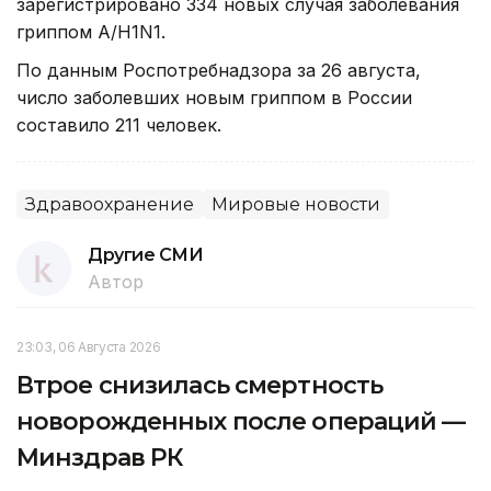
зарегистрировано 334 новых случая заболевания
гриппом А/H1N1.
По данным Роспотребнадзора за 26 августа,
число заболевших новым гриппом в России
составило 211 человек.
Здравоохранение
Мировые новости
Другие СМИ
Автор
23:03, 06 Августа 2026
Втрое снизилась смертность
новорожденных после операций —
Минздрав РК