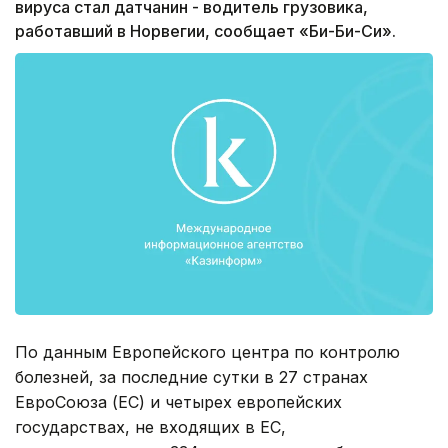
вируса стал датчанин - водитель грузовика,
работавший в Норвегии, сообщает «Би-Би-Си».
По данным Европейского центра по контролю
болезней, за последние сутки в 27 странах
ЕвроСоюза (ЕС) и четырех европейских
государствах, не входящих в ЕС,