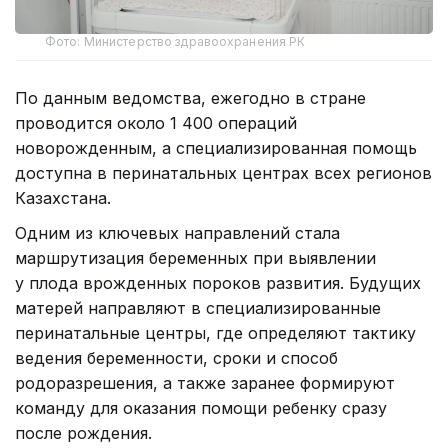
Фото: Министерство здравоохранения РК
По данным ведомства, ежегодно в стране
проводится около 1 400 операций
новорожденным, а специализированная помощь
доступна в перинатальных центрах всех регионов
Казахстана.
Одним из ключевых направлений стала
маршрутизация беременных при выявлении
у плода врожденных пороков развития. Будущих
матерей направляют в специализированные
перинатальные центры, где определяют тактику
ведения беременности, сроки и способ
родоразрешения, а также заранее формируют
команду для оказания помощи ребенку сразу
после рождения.