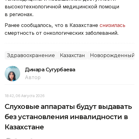
высокотехнологичной медицинской помощи
в регионах.
Ранее сообщалось, что в Казахстане
снизилась
смертность от онкологических заболеваний.
Здравоохранение
Казахстан
Новорожденный
Динара Сугурбаева
Автор
18:42, 06 Августа 2026
Слуховые аппараты будут выдавать
без установления инвалидности в
Казахстане