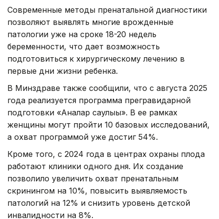
Современные методы пренатальной диагностики
позволяют выявлять многие врожденные
патологии уже на сроке 18-20 недель
беременности, что дает возможность
подготовиться к хирургическому лечению в
первые дни жизни ребенка.
В Минздраве также сообщили, что с августа 2025
года реализуется программа прегравидарной
подготовки «Аналар саулығы». В ее рамках
женщины могут пройти 10 базовых исследований,
а охват программой уже достиг 54%.
Кроме того, с 2024 года в центрах охраны плода
работают клиники одного дня. Их создание
позволило увеличить охват пренатальным
скринингом на 10%, повысить выявляемость
патологий на 12% и снизить уровень детской
инвалидности на 8%.