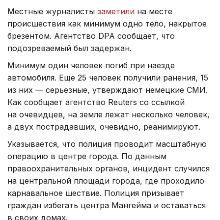
Местные журналисты
заметили
на месте
происшествия как минимум одно тело, накрытое
брезентом. Агентство DPA сообщает, что
подозреваемый был задержан.
Минимум один человек погиб при наезде
автомобиля. Еще 25 человек получили ранения, 15
из них — серьезные, утверждают немецкие СМИ.
Как сообщает агентство Reuters со ссылкой
на очевидцев, на земле лежат несколько человек,
а двух пострадавших, очевидно, реанимируют.
Указывается, что полиция проводит масштабную
операцию в центре города. По данным
правоохранительных органов, инцидент случился
на центральной площади города, где проходило
карнавальное шествие. Полиция призывает
граждан избегать центра Мангейма и оставаться
в своих домах.