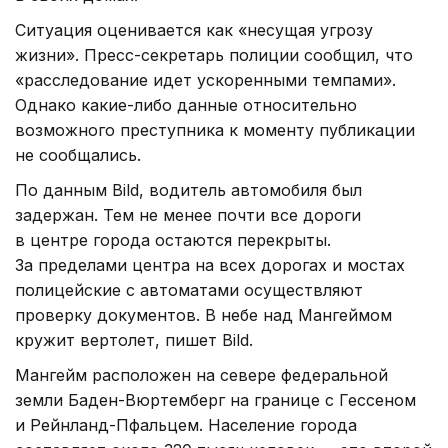
Ситуация оценивается как «несущая угрозу
жизни». Пресс-секретарь полиции сообщил, что
«расследование идет ускоренными темпами».
Однако какие-либо данные относительно
возможного преступника к моменту публикации
не сообщались.
По данным Bild, водитель автомобиля был
задержан. Тем не менее почти все дороги
в центре города остаются перекрыты.
За пределами центра на всех дорогах и мостах
полицейские с автоматами осуществляют
проверку документов. В небе над Мангеймом
кружит вертолет, пишет Bild.
Мангейм расположен на севере федеральной
земли Баден-Вюртемберг на границе с Гессеном
и Рейнланд-Пфальцем. Население города