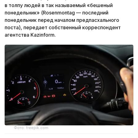
в толпу людей в так называемый «бешеный
понедельник» (Rosenmontag — последний
понедельник перед началом предпасхального
поста), передает собственный корреспондент
агентства Kazinform.
Фото: freepik.com