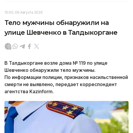
15:00, 06 Августа 2026
Тело мужчины обнаружили на
улице Шевченко в Талдыкоргане
В Талдыкоргане возле дома № 119 по улице
Шевченко обнаружили тело мужчины.
По информации полиции, признаков насильственной
смерти не выявлено, передает корреспондент
агентства Kazinform.