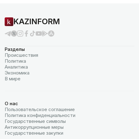
KAZINFORM
Разделы
Происшествия
Политика
Аналитика
Экономика
В мире
О нас
Пользовательское соглашение
Политика конфиденциальности
Государственные символы
Антикоррупционные меры
Государственные закупки