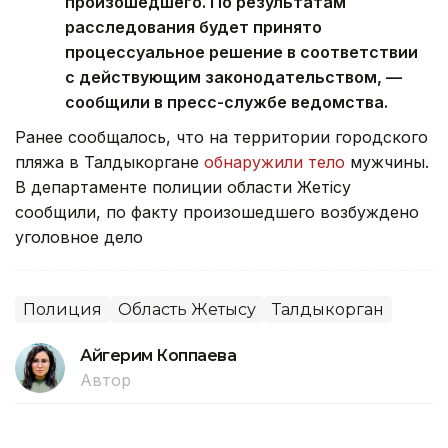
произошедшего. По результатам
расследования будет принято
процессуальное решение в соответствии
с действующим законодательством, —
сообщили в пресс-службе ведомства.
Ранее сообщалось, что на территории городского
пляжа в Талдыкоргане
обнаружили тело
мужчины.
В департаменте полиции области Жетісу
сообщили, по факту произошедшего возбуждено
уголовное дело
Полиция
Область Жетысу
Талдыкорган
Айгерим Коппаева
Автор