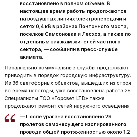
восстановлено в полном объеме. В
настоящее время работы продолжаются
на воздушных линиях электропередачи и
сетях 0,4 кВ в районах Понтонного моста,
поселков Самсоновка и Лесхоз, а также по
отдельным заявкам жителей частного
сектора, — сообщили в пресс-службе
акимата.
Параллельно коммунальные службы продолжают
приводить в порядок городскую инфраструктуру.
Из 36 светофорных объектов, вышедших из строя
во время непогоды, уже восстановлена работа 29.
Специалисты ТОО «Горсвет LTD» также
продолжают ремонт сетей наружного освещения.
— После урагана восстановлено 29
пролетов самонесущего изолированного
провода общей протяженностью около 1,2