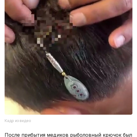
Кадр из видео
После прибытия медиков рыболовный крючок был