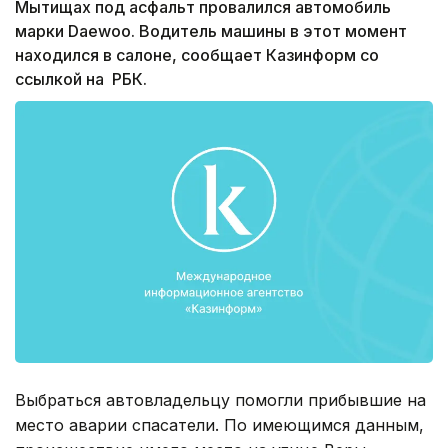
Мытищах под асфальт провалился автомобиль
марки Daewoo. Водитель машины в этот момент
находился в салоне, сообщает Казинформ со
ссылкой на РБК.
Выбраться автовладельцу помогли прибывшие на
место аварии спасатели. По имеющимся данным,