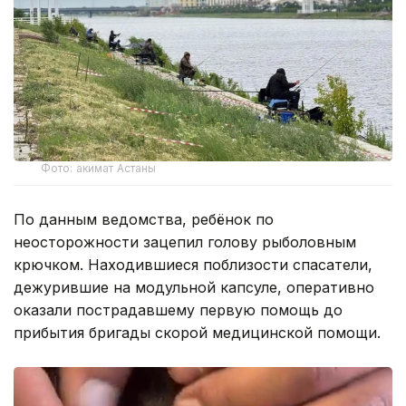
Фото: акимат Астаны
По данным ведомства, ребёнок по
неосторожности зацепил голову рыболовным
крючком. Находившиеся поблизости спасатели,
дежурившие на модульной капсуле, оперативно
оказали пострадавшему первую помощь до
прибытия бригады скорой медицинской помощи.