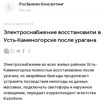
РосБизнесКонсалтинг
Автор
12:52, 06 Августа 2026
Электроснабжение восстановили в
Усть-Каменогорске после урагана
Электроснабжение во всех жилых районах Усть-
Каменогорска полностью восстановлено после
урагана, но аварийные бригады продолжают
устранять последствия непогоды на дачных
массивах, подключать светофоры и наружное
освещение, передает корреспондент агентства
Kazinform.