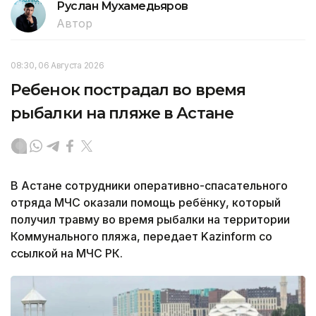
Руслан Мухамедьяров
Автор
08:30, 06 Августа 2026
Ребенок пострадал во время
рыбалки на пляже в Астане
В Астане сотрудники оперативно-спасательного
отряда МЧС оказали помощь ребёнку, который
получил травму во время рыбалки на территории
Коммунального пляжа, передает Kazinform со
ссылкой на МЧС РК.