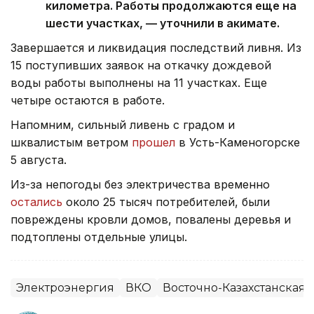
километра. Работы продолжаются еще на
шести участках, — уточнили в акимате.
Завершается и ликвидация последствий ливня. Из
15 поступивших заявок на откачку дождевой
воды работы выполнены на 11 участках. Еще
четыре остаются в работе.
Напомним, сильный ливень с градом и
шквалистым ветром
прошел
в Усть-Каменогорске
5 августа.
Из-за непогоды без электричества временно
остались
около 25 тысяч потребителей, были
повреждены кровли домов, повалены деревья и
подтоплены отдельные улицы.
Электроэнергия
ВКО
Восточно-Казахстанская 