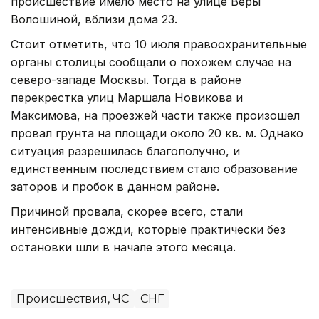
происшествие имело место на улице Веры
Волошиной, вблизи дома 23.
Стоит отметить, что 10 июля правоохранительные
органы столицы сообщали о похожем случае на
северо-западе Москвы. Тогда в районе
перекрестка улиц Маршала Новикова и
Максимова, на проезжей части также произошел
провал грунта на площади около 20 кв. м. Однако
ситуация разрешилась благополучно, и
единственным последствием стало образование
заторов и пробок в данном районе.
Причиной провала, скорее всего, стали
интенсивные дожди, которые практически без
остановки шли в начале этого месяца.
Происшествия, ЧС
СНГ