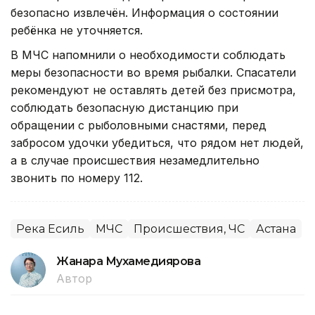
безопасно извлечён. Информация о состоянии
ребёнка не уточняется.
В МЧС напомнили о необходимости соблюдать
меры безопасности во время рыбалки. Спасатели
рекомендуют не оставлять детей без присмотра,
соблюдать безопасную дистанцию при
обращении с рыболовными снастями, перед
забросом удочки убедиться, что рядом нет людей,
а в случае происшествия незамедлительно
звонить по номеру 112.
Река Есиль
МЧС
Происшествия, ЧС
Астана
Жанара Мухамедиярова
Автор