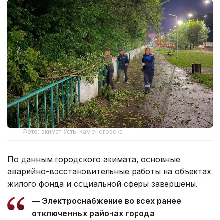
Фото: акимат Усть-Каменогорска
По данным городского акимата, основные
аварийно-восстановительные работы на объектах
жилого фонда и социальной сферы завершены.
— Электроснабжение во всех ранее
отключенных районах города