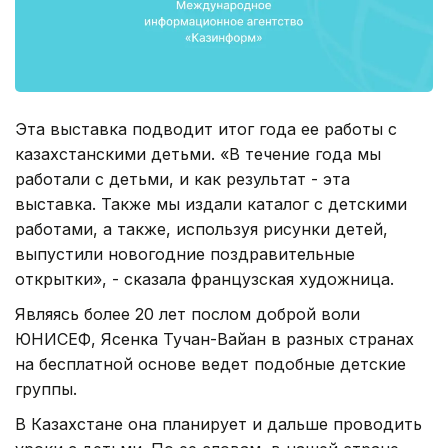
Эта выставка подводит итог года ее работы с
казахстанскими детьми. «В течение года мы
работали с детьми, и как результат - эта
выставка. Также мы издали каталог с детскими
работами, а также, используя рисунки детей,
выпустили новогодние поздравительные
открытки», - сказала французская художница.
Являясь более 20 лет послом доброй воли
ЮНИСЕФ, Ясенка Тучан-Вайан в разных странах
на бесплатной основе ведет подобные детские
группы.
В Казахстане она планирует и дальше проводить