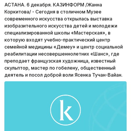
АСТАНА. 6 декабря. КАЗИНФОРМ /Жанна
Коркитова/ - Сегодня в столичном Музее
современного искусства открылась выставка
изобразительного искусства детей и молодежи
специализированной школы «Мастерская», в
которую входят учебно-практический центр
семейной медицины «Демеу» и центр социальной
реабилитации несовершеннолетних «Шанс», где
преподает французская художница, известный
скульптор, мастер по гобелену, общественный
деятель и посол доброй воли Ясенка Тучан-Вайан.