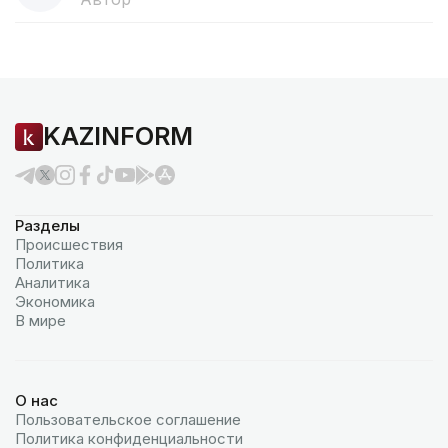
KAZINFORM
Разделы
Происшествия
Политика
Аналитика
Экономика
В мире
О нас
Пользовательское соглашение
Политика конфиденциальности