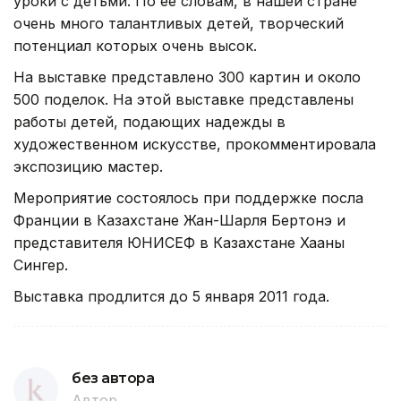
уроки с детьми. По ее словам, в нашей стране
очень много талантливых детей, творческий
потенциал которых очень высок.
На выставке представлено 300 картин и около
500 поделок. На этой выставке представлены
работы детей, подающих надежды в
художественном искусстве, прокомментировала
экспозицию мастер.
Мероприятие состоялось при поддержке посла
Франции в Казахстане Жан-Шарля Бертонэ и
представителя ЮНИСЕФ в Казахстане Хааны
Сингер.
Выставка продлится до 5 января 2011 года.
без автора
Автор