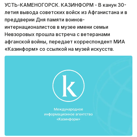
УСТЬ-КАМЕНОГОРСК. КАЗИНФОРМ - В канун 30-
летия вывода советских войск из Афганистана и в
преддверии Дня памяти воинов-
интернационалистов в музее имени семьи
Невзоровых прошла встреча с ветеранами
афганской войны, передает корреспондент МИА
«Казинформ» со ссылкой на музей искусств.