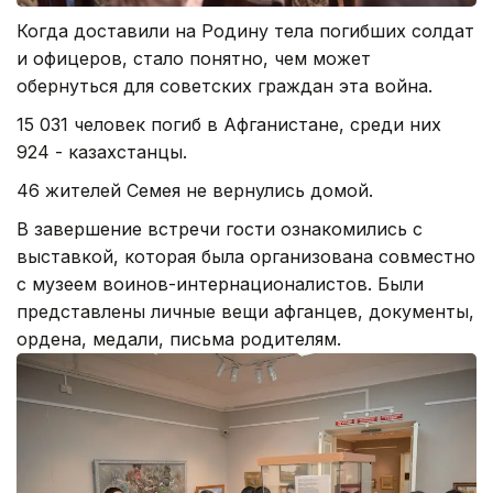
Когда доставили на Родину тела погибших солдат
и офицеров, стало понятно, чем может
обернуться для советских граждан эта война.
15 031 человек погиб в Афганистане, среди них
924 - казахстанцы.
46 жителей Семея не вернулись домой.
В завершение встречи гости ознакомились с
выставкой, которая была организована совместно
с музеем воинов-интернационалистов. Были
представлены личные вещи афганцев, документы,
ордена, медали, письма родителям.