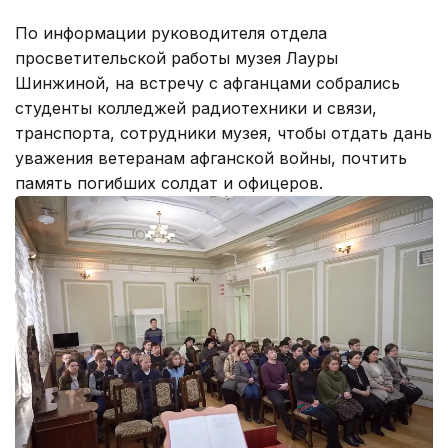
По информации руководителя отдела
просветительской работы музея Лауры
Шинжиной, на встречу с афганцами собрались
студенты колледжей радиотехники и связи,
транспорта, сотрудники музея, чтобы отдать дань
уважения ветеранам афганской войны, почтить
память погибших солдат и офицеров.