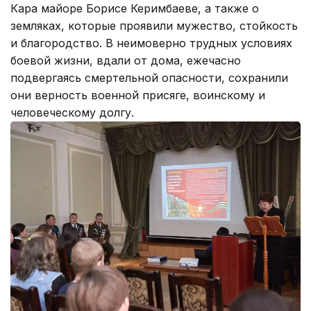
Кара майоре Борисе Керимбаеве, а также о
земляках, которые проявили мужество, стойкость
и благородство. В неимоверно трудных условиях
боевой жизни, вдали от дома, ежечасно
подвергаясь смертельной опасности, сохранили
они верность военной присяге, воинскому и
человеческому долгу.