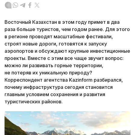
Восточный Казахстан в этом году примет в два
раза больше туристов, чем годом ранее. Для этого
в регионе проводят масштабные фестивали,
строят новые дороги, готовятся к запуску
аэропортов и обсуждают крупные инвестиционные
проекты. Вместе с этим все чаще звучит вопрос:
можно ли развивать горные территории,
не потеряв их уникальную природу?
Корреспондент агентства Kazinform разбирался,
почему инфраструктура сегодня становится
главным условием сохранения и развития
туристических районов.