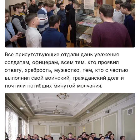
Все присутствующие отдали дань уважения
солдатам, офицерам, всем тем, кто проявил
отвагу, храбрость, мужество, тем, кто с честью
выполнил свой воинский, гражданский долг и
почтили погибших минутой молчания.