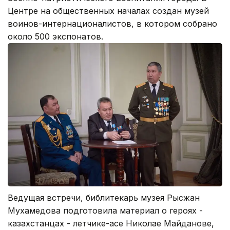
Центре на общественных началах создан музей
воинов-интернационалистов, в котором собрано
около 500 экспонатов.
Ведущая встречи, библитекарь музея Рысжан
Мухамедова подготовила материал о героях -
казахстанцах - летчике-асе Николае Майданове,