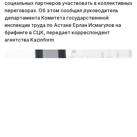
социальных партнеров участвовать в коллективных
переговорах. Об этом сообщил руководитель
департамента Комитета государственной
инспекции труда по Астане Ерлан Исмагулов на
брифинге в СЦК, передает корреспондент
агентства Kazinform
Фото: pixabay