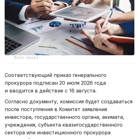
Фото: Gov.kz
Соответствующий приказ генерального
прокурора подписан 20 июля 2026 года
и вводится в действие с 16 августа.
Согласно документу, комиссия будет создаваться
после поступления в Комитет заявления
инвестора, государственного органа, акимата,
учреждения, субъекта квазигосударственного
сектора или инвестиционного прокурора