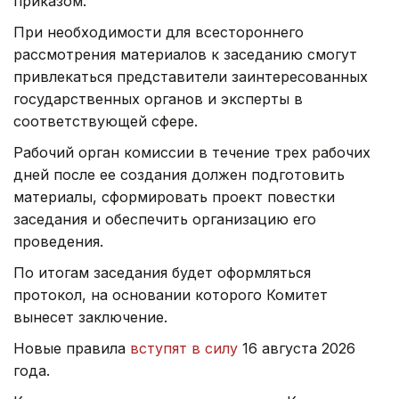
приказом.
При необходимости для всестороннего
рассмотрения материалов к заседанию смогут
привлекаться представители заинтересованных
государственных органов и эксперты в
соответствующей сфере.
Рабочий орган комиссии в течение трех рабочих
дней после ее создания должен подготовить
материалы, сформировать проект повестки
заседания и обеспечить организацию его
проведения.
По итогам заседания будет оформляться
протокол, на основании которого Комитет
вынесет заключение.
Новые правила
вступят в силу
16 августа 2026
года.