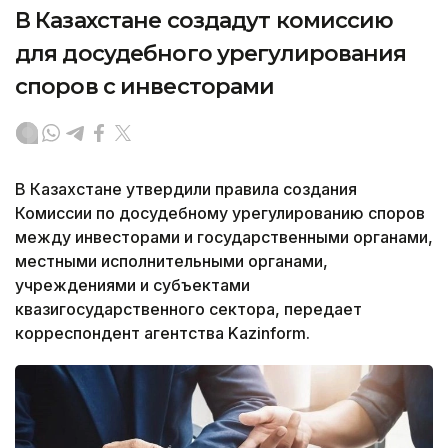
В Казахстане создадут комиссию
для досудебного урегулирования
споров с инвесторами
В Казахстане утвердили правила создания
Комиссии по досудебному урегулированию споров
между инвесторами и государственными органами,
местными исполнительными органами,
учреждениями и субъектами
квазигосударственного сектора, передает
корреспондент агентства Kazinform.