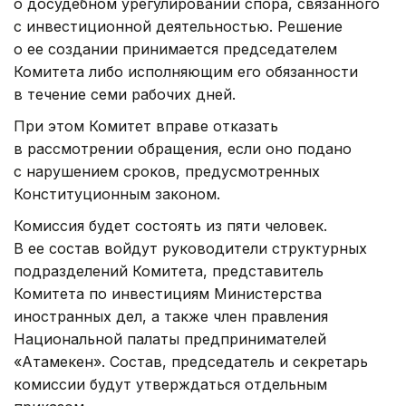
о досудебном урегулировании спора, связанного
с инвестиционной деятельностью. Решение
о ее создании принимается председателем
Комитета либо исполняющим его обязанности
в течение семи рабочих дней.
При этом Комитет вправе отказать
в рассмотрении обращения, если оно подано
с нарушением сроков, предусмотренных
Конституционным законом.
Комиссия будет состоять из пяти человек.
В ее состав войдут руководители структурных
подразделений Комитета, представитель
Комитета по инвестициям Министерства
иностранных дел, а также член правления
Национальной палаты предпринимателей
«Атамекен». Состав, председатель и секретарь
комиссии будут утверждаться отдельным