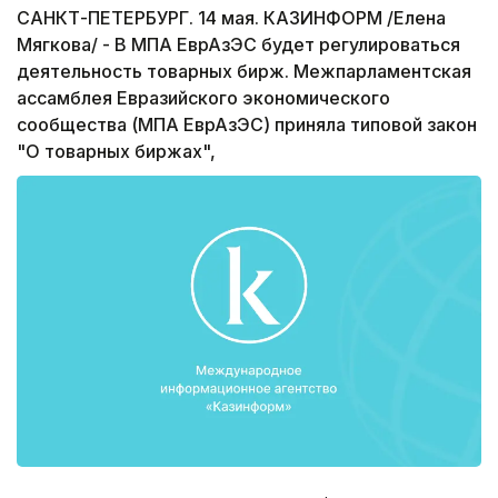
САНКТ-ПЕТЕРБУРГ. 14 мая. КАЗИНФОРМ /Елена
Мягкова/ - В МПА ЕврАзЭС будет регулироваться
деятельность товарных бирж. Межпарламентская
ассамблея Евразийского экономического
сообщества (МПА ЕврАзЭС) приняла типовой закон
"О товарных биржах",