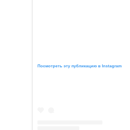
Посмотреть эту публикацию в Instagram