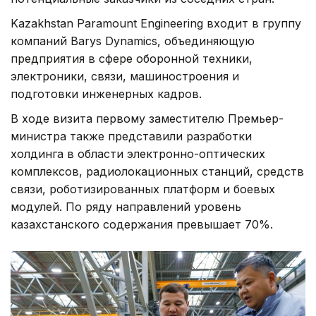
Kazakhstan Paramount Engineering входит в группу
компаний Barys Dynamics, объединяющую
предприятия в сфере оборонной техники,
электроники, связи, машиностроения и
подготовки инженерных кадров.
В ходе визита первому заместителю Премьер-
министра также представили разработки
холдинга в области электронно-оптических
комплексов, радиолокационных станций, средств
связи, роботизированных платформ и боевых
модулей. По ряду направлений уровень
казахстанского содержания превышает 70%.