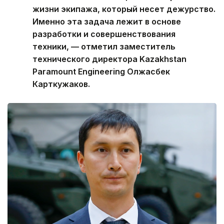
жизни экипажа, который несет дежурство.
Именно эта задача лежит в основе
разработки и совершенствования
техники, — отметил заместитель
технического директора Kazakhstan
Paramount Engineering Олжасбек
Карткужаков.