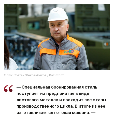
Фото: Солтан Жексенбеков / Kazinform
— Специальная бронированная сталь
поступает на предприятие в виде
листового металла и проходит все этапы
производственного цикла. В итоге из нее
изготавливается готовая машина, —