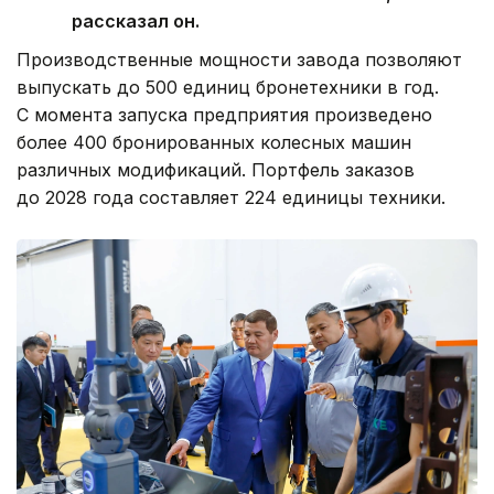
рассказал он.
Производственные мощности завода позволяют
выпускать до 500 единиц бронетехники в год.
С момента запуска предприятия произведено
более 400 бронированных колесных машин
различных модификаций. Портфель заказов
до 2028 года составляет 224 единицы техники.