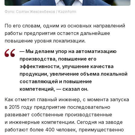
Фото: Солтан Жексенбеков / Kazinform
По его словам, одним из основных направлений
работы предприятия остается дальнейшее
повышение уровня локализации.
— Мы делаем упор на автоматизацию
производства, повышение его
эффективности, улучшение качества
продукции, увеличение объема локальной
составляющей и повышение
компетенций, — сказал он.
Как отметил главный инженер, с момента запуска
в 2015 году предприятие последовательно
развивает собственные производственные
и инженерные компетенции. Сегодня на заводе
работают более 400 человек, преимущественно