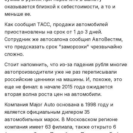
оказывается близкой к себестоимости, а то и
меньше ее.
Как сообщил ТАСС, продажи автомобилей
приостановлены на срок от 1 до 3 дней.
Сотрудник же автосалона сообщил АвтоВестям,
что предсказать срок "заморозки" чрезвычайно
сложно.
Стоит напомнить, что из-за падения рубля многие
автопроизводители уже не раз переписывали
российские ценники на машины. И, похоже, это
еще не финал: в начале 2015 года ожидается
вторая волна роста цен на автомобили.
Компания Major Auto основана в 1998 году и
является официальным дилером 35
автомобильных марок. В Московском регионе
компания имеет 63 филиала, также открыто 6