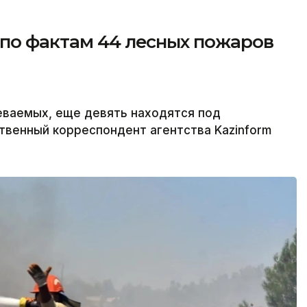
 по фактам 44 лесных пожаров
ваемых, еще девять находятся под
твенный корреспондент агентства Kazinform