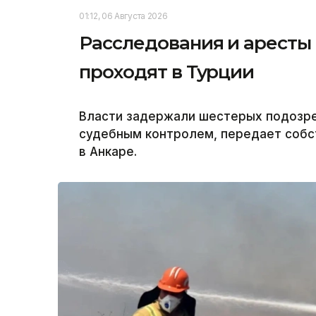
01:12, 06 Августа 2026
Расследования и аресты
проходят в Турции
Власти задержали шестерых подозре
судебным контролем, передает собс
в Анкаре.