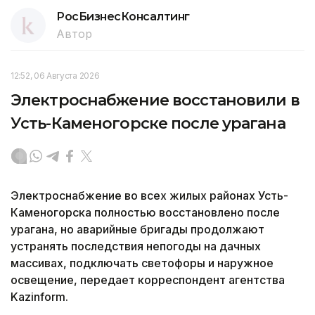
РосБизнесКонсалтинг
Автор
12:52, 06 Августа 2026
Электроснабжение восстановили в
Усть-Каменогорске после урагана
Электроснабжение во всех жилых районах Усть-
Каменогорска полностью восстановлено после
урагана, но аварийные бригады продолжают
устранять последствия непогоды на дачных
массивах, подключать светофоры и наружное
освещение, передает корреспондент агентства
Kazinform.