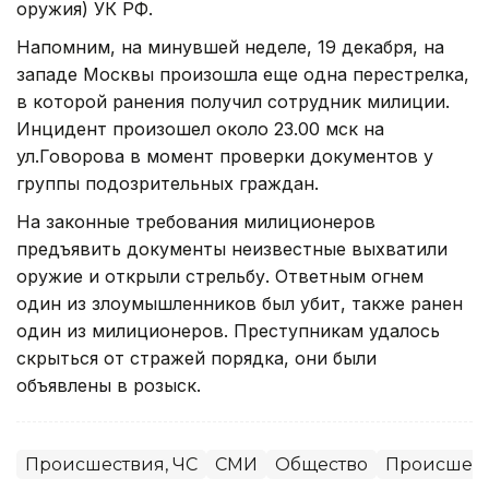
оружия) УК РФ.
Напомним, на минувшей неделе, 19 декабря, на
западе Москвы произошла еще одна перестрелка,
в которой ранения получил сотрудник милиции.
Инцидент произошел около 23.00 мск на
ул.Говорова в момент проверки документов у
группы подозрительных граждан.
На законные требования милиционеров
предъявить документы неизвестные выхватили
оружие и открыли стрельбу. Ответным огнем
один из злоумышленников был убит, также ранен
один из милиционеров. Преступникам удалось
скрыться от стражей порядка, они были
объявлены в розыск.
Происшествия, ЧС
СМИ
Общество
Происшес