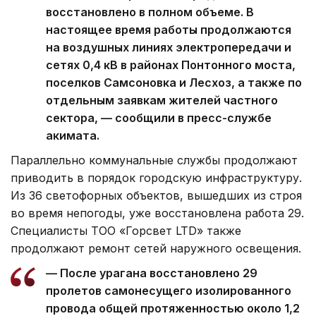
восстановлено в полном объеме. В
настоящее время работы продолжаются
на воздушных линиях электропередачи и
сетях 0,4 кВ в районах Понтонного моста,
поселков Самсоновка и Лесхоз, а также по
отдельным заявкам жителей частного
сектора, — сообщили в пресс-службе
акимата.
Параллельно коммунальные службы продолжают
приводить в порядок городскую инфраструктуру.
Из 36 светофорных объектов, вышедших из строя
во время непогоды, уже восстановлена работа 29.
Специалисты ТОО «Горсвет LTD» также
продолжают ремонт сетей наружного освещения.
— После урагана восстановлено 29
пролетов самонесущего изолированного
провода общей протяженностью около 1,2