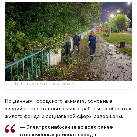
Фото: акимат Усть-Каменогорска
По данным городского акимата, основные
аварийно-восстановительные работы на объектах
жилого фонда и социальной сферы завершены.
— Электроснабжение во всех ранее
отключенных районах города