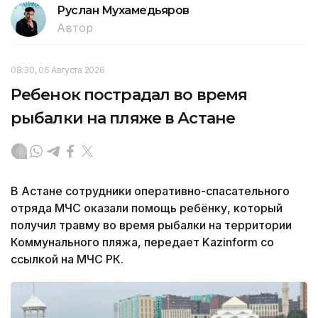
Руслан Мухамедьяров
Автор
08:30, 06 Августа 2026
Ребенок пострадал во время
рыбалки на пляже в Астане
В Астане сотрудники оперативно-спасательного
отряда МЧС оказали помощь ребёнку, который
получил травму во время рыбалки на территории
Коммунального пляжа, передает Kazinform со
ссылкой на МЧС РК.