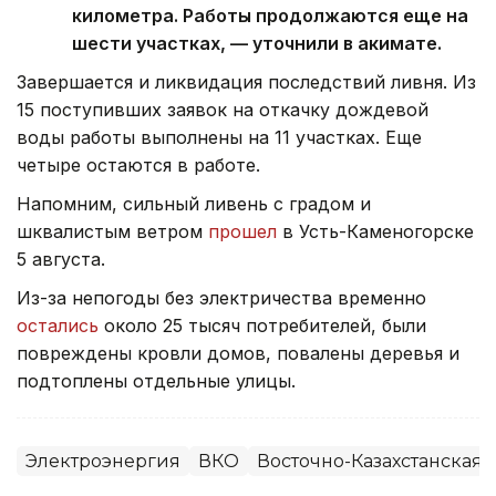
километра. Работы продолжаются еще на
шести участках, — уточнили в акимате.
Завершается и ликвидация последствий ливня. Из
15 поступивших заявок на откачку дождевой
воды работы выполнены на 11 участках. Еще
четыре остаются в работе.
Напомним, сильный ливень с градом и
шквалистым ветром
прошел
в Усть-Каменогорске
5 августа.
Из-за непогоды без электричества временно
остались
около 25 тысяч потребителей, были
повреждены кровли домов, повалены деревья и
подтоплены отдельные улицы.
Электроэнергия
ВКО
Восточно-Казахстанская 