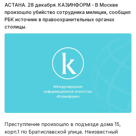
АСТАНА. 28 декабря. КАЗИНФОРМ - В Москве
произошло убийство сотрудника милиции, сообщил
РБК источник в правоохранительных органах
столицы.
Преступление произошло в подъезде дома 15,
корп.1 по Братиславской улице. Неизвестный