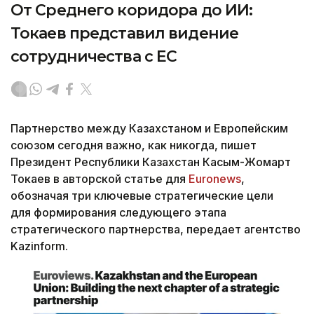
От Среднего коридора до ИИ:
Токаев представил видение
сотрудничества с ЕС
Партнерство между Казахстаном и Европейским
союзом сегодня важно, как никогда, пишет
Президент Республики Казахстан Касым-Жомарт
Токаев в авторской статье для
Euronews
,
обозначая три ключевые стратегические цели
для формирования следующего этапа
стратегического партнерства, передает агентство
Kazinform.