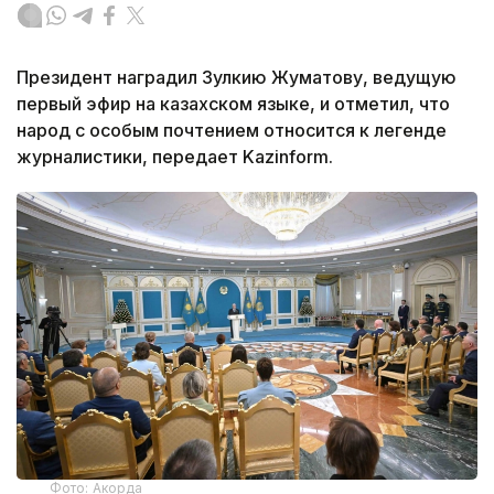
Президент наградил Зулкию Жуматову, ведущую
первый эфир на казахском языке, и отметил, что
народ с особым почтением относится к легенде
журналистики, передает Kazinform.
Фото: Акорда