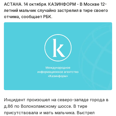
АСТАНА. 14 октября. КАЗИНФОРМ - В Москве 12-
летний мальчик случайно застрелил в тире своего
отчима, сообщает РБК.
Инцидент произошел на северо-западе города в
д.86 по Волоколамскому шоссе. В тире
присутствовала и мать мальчика. Выстрел