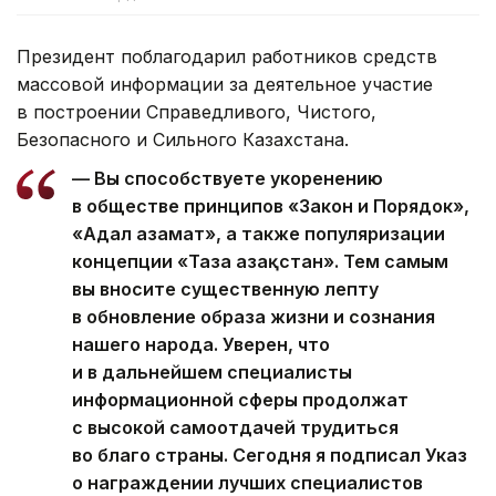
Президент поблагодарил работников средств
массовой информации за деятельное участие
в построении Справедливого, Чистого,
Безопасного и Сильного Казахстана.
— Вы способствуете укоренению
в обществе принципов «Закон и Порядок»,
«Адал азамат», а также популяризации
концепции «Таза Қазақстан». Тем самым
вы вносите существенную лепту
в обновление образа жизни и сознания
нашего народа. Уверен, что
и в дальнейшем специалисты
информационной сферы продолжат
с высокой самоотдачей трудиться
во благо страны. Сегодня я подписал Указ
о награждении лучших специалистов