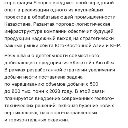
корпорация Sinopec внедряет свой передовой
опыт в реализации одного из крупнейших
проектов в обрабатывающей промышленности
Казахстана. Развитая торгово-логистическая
инфраструктура компании обеспечит будущей
продукции надежный выход на стратегически
важные рынки сбыта Юго-Восточной Азии и КНР.
Речь шла и о деятельности совместного
добывающего предприятия «Казахойл Актобе».
В рамках разработанной стратегии увеличения
добычи нефти поставлена задача
по наращиванию объемов добычи с 500
до 800 тыс. тонн к 2028 году. В этой связи
планируется внедрение современных геолого-
технических решений, включая бурение новых
вертикальных, наклонно-направленных
и горизонтальных скважин.