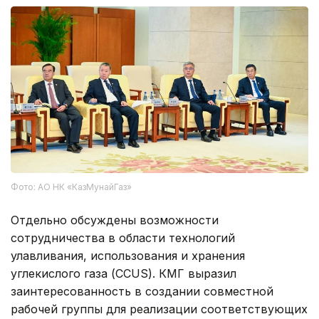
Фото: АО НК «КазМунайГаз»
Отдельно обсуждены возможности
сотрудничества в области технологий
улавливания, использования и хранения
углекислого газа (CCUS). КМГ выразил
заинтересованность в создании совместной
рабочей группы для реализации соответствующих