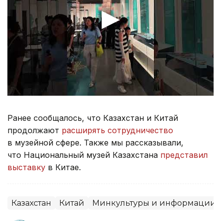
Ранее сообщалось, что Казахстан и Китай
продолжают
расширять сотрудничество
в музейной сфере. Также мы рассказывали,
что Национальный музей Казахстана
представил
выставку
в Китае.
Казахстан
Китай
Минкультуры и информации