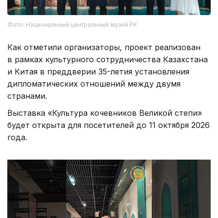
Фото: Национальный центральный музей РК
Как отметили организаторы, проект реализован
в рамках культурного сотрудничества Казахстана
и Китая в преддверии 35-летия установления
дипломатических отношений между двумя
странами.
Выставка «Культура кочевников Великой степи»
будет открыта для посетителей до 11 октября 2026
года.