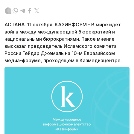
АСТАНА. 11 октября. КАЗИНФОРМ - В мире идет
война между международной бюрократией и
национальными бюрократиями. Такое мнение
высказал председатель Исламского комитета
России Гейдар Джемаль на 10-м Евразийском
медиа-форуме, проходящем в Казмедиацентре.