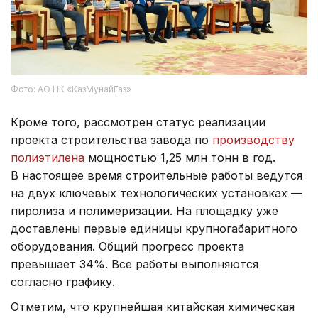
Фото: АО НК «КазМунайГаз»
Кроме того, рассмотрен статус реализации
проекта строительства завода по
производству
полиэтилена
мощностью 1,25 млн тонн в год.
В настоящее время строительные работы ведутся
на двух ключевых технологических установках —
пиролиза и полимеризации. На площадку уже
доставлены первые единицы крупногабаритного
оборудования. Общий прогресс проекта
превышает 34%. Все работы выполняются
согласно графику.
Отметим, что крупнейшая китайская химическая