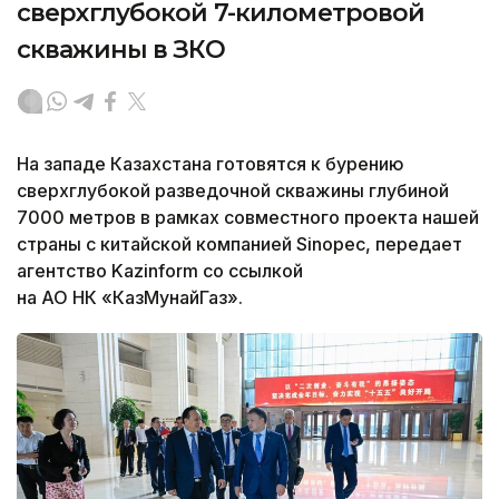
сверхглубокой 7-километровой
скважины в ЗКО
На западе Казахстана готовятся к бурению
сверхглубокой разведочной скважины глубиной
7000 метров в рамках совместного проекта нашей
страны с китайской компанией Sinopec, передает
агентство Kazinform со ссылкой
на АО НК «КазМунайГаз».