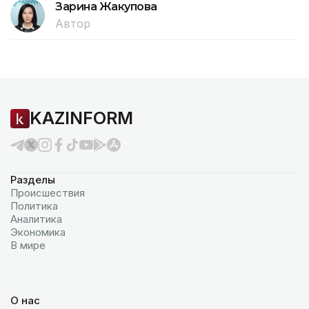
Зарина Жакупова
Автор
KAZINFORM
Разделы
Происшествия
Политика
Аналитика
Экономика
В мире
О нас