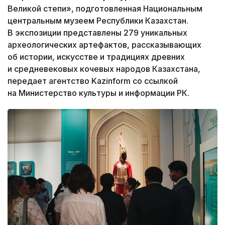
Великой степи», подготовленная Национальным
центральным музеем Республики Казахстан.
В экспозиции представлены 279 уникальных
археологических артефактов, рассказывающих
об истории, искусстве и традициях древних
и средневековых кочевых народов Казахстана,
передает агентство Kazinform со ссылкой
на Министерство культуры и информации РК.