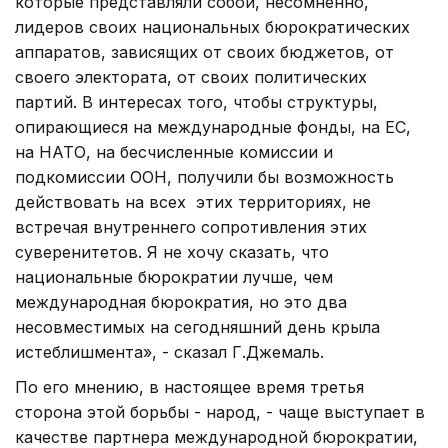
которые представляли собой, несомненно,
лидеров своих национальных бюрократических
аппаратов, зависящих от своих бюджетов, от
своего электората, от своих политических
партий. В интересах того, чтобы структуры,
опирающиеся на международные фонды, на ЕС,
на НАТО, на бесчисленные комиссии и
подкомиссии ООН, получили бы возможность
действовать на всех этих территориях, не
встречая внутреннего сопротивления этих
суверенитетов. Я не хочу сказать, что
национальные бюрократии лучше, чем
международная бюрократия, но это два
несовместимых на сегодняшний день крыла
истеблишмента», - сказал Г.Джемаль.
По его мнению, в настоящее время третья
сторона этой борьбы - народ, - чаще выступает в
качестве партнера международной бюрократии,