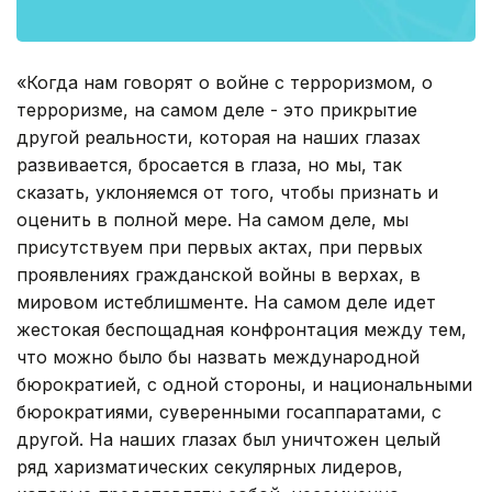
«Когда нам говорят о войне с терроризмом, о
терроризме, на самом деле - это прикрытие
другой реальности, которая на наших глазах
развивается, бросается в глаза, но мы, так
сказать, уклоняемся от того, чтобы признать и
оценить в полной мере. На самом деле, мы
присутствуем при первых актах, при первых
проявлениях гражданской войны в верхах, в
мировом истеблишменте. На самом деле идет
жестокая беспощадная конфронтация между тем,
что можно было бы назвать международной
бюрократией, с одной стороны, и национальными
бюрократиями, суверенными госаппаратами, с
другой. На наших глазах был уничтожен целый
ряд харизматических секулярных лидеров,