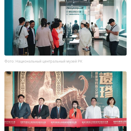
Фото: Национальный центральный музей РК