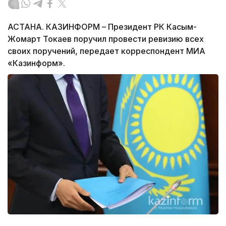
АСТАНА. КАЗИНФОРМ – Президент РК Касым-
Жомарт Токаев поручил провести ревизию всех
своих поручений, передает корреспондент МИА
«Казинформ».