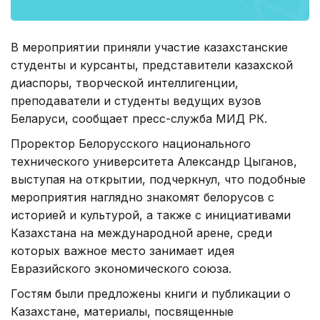
В мероприятии приняли участие казахстанские
студенты и курсанты, представители казахской
диаспоры, творческой интеллигенции,
преподаватели и студенты ведущих вузов
Беларуси, сообщает пресс-служба МИД РК.
Проректор Белорусского национального
технического университета Александр Цыганов,
выступая на открытии, подчеркнул, что подобные
мероприятия наглядно знакомят белорусов с
историей и культурой, а также с инициативами
Казахстана на международной арене, среди
которых важное место занимает идея
Евразийского экономического союза.
Гостям были предложены книги и публикации о
Казахстане, материалы, посвященные