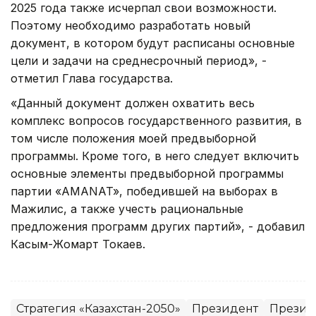
2025 года также исчерпал свои возможности.
Поэтому необходимо разработать новый
документ, в котором будут расписаны основные
цели и задачи на среднесрочный период», -
отметил Глава государства.
«Данный документ должен охватить весь
комплекс вопросов государственного развития, в
том числе положения моей предвыборной
программы. Кроме того, в него следует включить
основные элементы предвыборной программы
партии «АMANAT», победившей на выборах в
Мажилис, а также учесть рациональные
предложения программ других партий», - добавил
Касым-Жомарт Токаев.
Стратегия «Казахстан-2050»
Президент
Президе