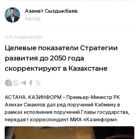
Азамат Сыздыкбаев
Автор
12:11, 04 Апреля 2023
Целевые показатели Стратегии
развития до 2050 года
скорректируют в Казахстане
АСТАНА. КАЗИНФОРМ – Премьер-Министр РК
Алихан Смаилов дал ряд поручений Кабмину в
рамках исполнения поручений Главы государства,
передает корреспондент МИА «Казинформ».