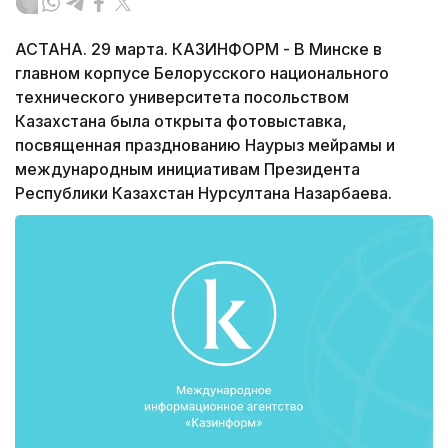
АСТАНА. 29 марта. КАЗИНФОРМ - В Минске в
главном корпусе Белорусского национального
технического университета посольством
Казахстана была открыта фотовыставка,
посвященная празднованию Наурыз мейрамы и
международным инициативам Президента
Республики Казахстан Нурсултана Назарбаева.