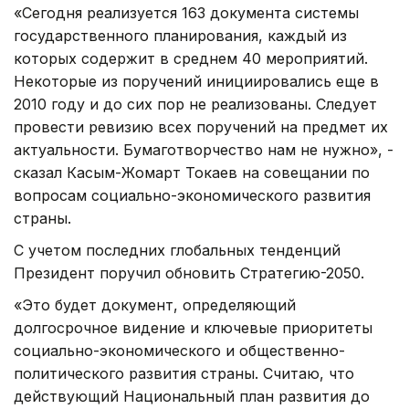
«Сегодня реализуется 163 документа системы
государственного планирования, каждый из
которых содержит в среднем 40 мероприятий.
Некоторые из поручений инициировались еще в
2010 году и до сих пор не реализованы. Следует
провести ревизию всех поручений на предмет их
актуальности. Бумаготворчество нам не нужно», -
сказал Касым-Жомарт Токаев на совещании по
вопросам социально-экономического развития
страны.
С учетом последних глобальных тенденций
Президент поручил обновить Стратегию-2050.
«Это будет документ, определяющий
долгосрочное видение и ключевые приоритеты
социально-экономического и общественно-
политического развития страны. Считаю, что
действующий Национальный план развития до