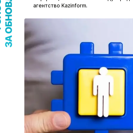
агентство Kazinform.