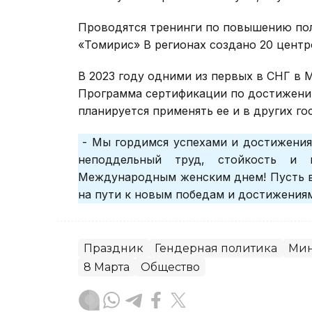
Проводятся тренинги по повышению по
«Томирис» В регионах создано 20 центр
В 2023 году одними из первых в СНГ в 
Программа сертификации по достижени
планируется применять ее и в других го
- Мы гордимся успехами и достижения
неподдельный труд, стойкость и 
Международным женским днем! Пусть в
на пути к новым победам и достижениям
Праздник
Гендерная политика
Мин
8 Марта
Общество