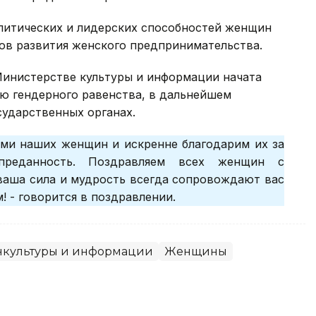
литических и лидерских способностей женщин
ов развития женского предпринимательства.
Министерстве культуры и информации начата
ю гендерного равенства, в дальнейшем
сударственных органах.
ми наших женщин и искренне благодарим их за
преданность. Поздравляем всех женщин с
аша сила и мудрость всегда сопровождают вас
! - говорится в поздравлении.
культуры и информации
Женщины