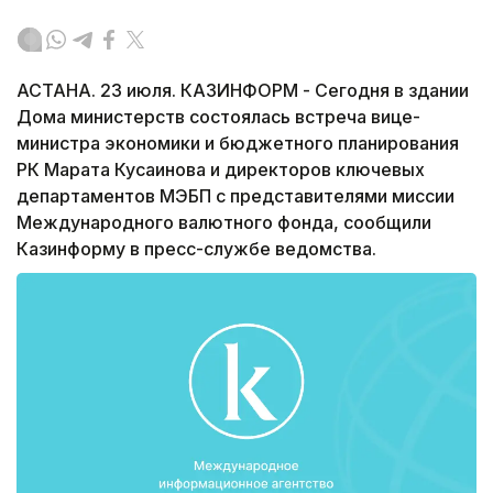
АСТАНА. 23 июля. КАЗИНФОРМ - Сегодня в здании
Дома министерств состоялась встреча вице-
министра экономики и бюджетного планирования
РК Марата Кусаинова и директоров ключевых
департаментов МЭБП с представителями миссии
Международного валютного фонда, сообщили
Казинформу в пресс-службе ведомства.