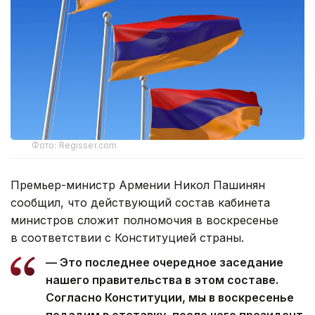
Фото: Regisser.com
Премьер-министр Армении Никол Пашинян
сообщил, что действующий состав кабинета
министров сложит полномочия в воскресенье
в соответствии с Конституцией страны.
— Это последнее очередное заседание
нашего правительства в этом составе.
Согласно Конституции, мы в воскресенье