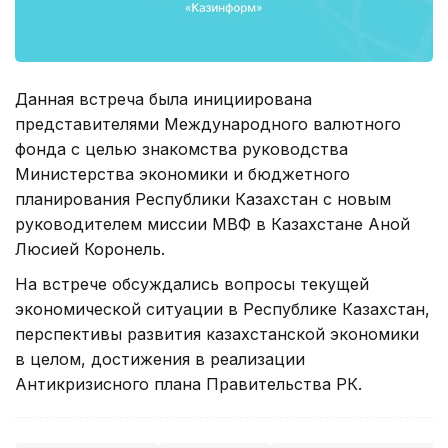
Данная встреча была инициирована
представителями Международного валютного
фонда с целью знакомства руководства
Министерства экономики и бюджетного
планирования Республики Казахстан с новым
руководителем миссии МВФ в Казахстане Аной
Люсией Коронель.
На встрече обсуждались вопросы текущей
экономической ситуации в Республике Казахстан,
перспективы развития казахстанской экономики
в целом, достижения в реализации
Антикризисного плана Правительства РК.