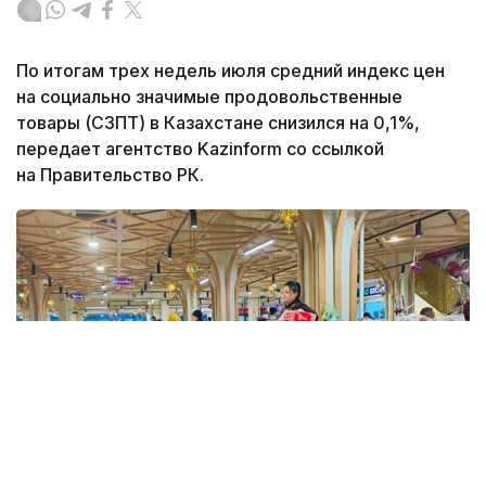
По итогам трех недель июля средний индекс цен
на социально значимые продовольственные
товары (СЗПТ) в Казахстане снизился на 0,1%,
передает агентство Kazinform со ссылкой
на Правительство РК.