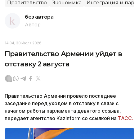
Правительство
Экономика
Интеграция и парт
без автора
Автор
14:34, 30 Июля 2026
Правительство Армении уйдет в
отставку 2 августа
Правительство Армении провело последнее
заседание перед уходом в отставку в связи с
началом работы парламента девятого созыва,
передает агентство Kazinform со ссылкой на
ТАСС.