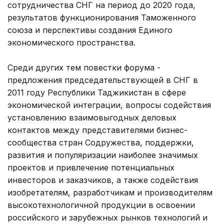
сотрудничества СНГ на период до 2020 года,
результатов функционирования Таможенного
союза и перспективы создания Единого
экономического пространства.
Среди других тем повестки форума -
предложения председательствующей в СНГ в
2011 году Республики Таджикистан в сфере
экономической интеграции, вопросы содействия
установлению взаимовыгодных деловых
контактов между представителями бизнес-
сообщества стран Содружества, поддержки,
развития и популяризации наиболее значимых
проектов и привлечение потенциальных
инвесторов и заказчиков, а также содействия
изобретателям, разработчикам и производителям
высокотехнологичной продукции в освоении
российского и зарубежных рынков технологий и