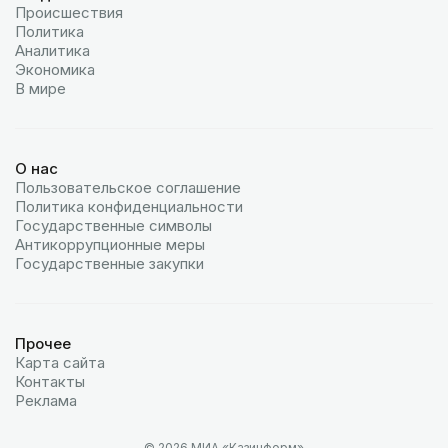
Происшествия
Политика
Аналитика
Экономика
В мире
О нас
Пользовательское соглашение
Политика конфиденциальности
Государственные символы
Антикоррупционные меры
Государственные закупки
Прочее
Карта сайта
Контакты
Реклама
© 2026 МИА «Казинформ»