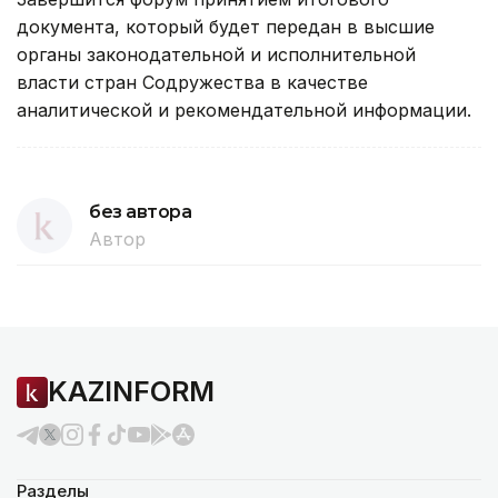
документа, который будет передан в высшие
органы законодательной и исполнительной
власти стран Содружества в качестве
аналитической и рекомендательной информации.
без автора
Автор
KAZINFORM
Разделы