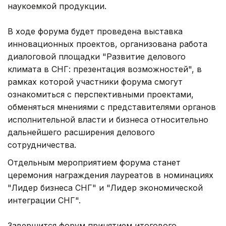
наукоемкой продукции.
В ходе форума будет проведена выставка
инновационных проектов, организована работа
диалоговой площадки "Развитие делового
климата в СНГ: презентация возможностей", в
рамках которой участники форума смогут
ознакомиться с перспективными проектами,
обменяться мнениями с представителями органов
исполнительной власти и бизнеса относительно
дальнейшего расширения делового
сотрудничества.
Отдельным мероприятием форума станет
церемония награждения лауреатов в номинациях
"Лидер бизнеса СНГ" и "Лидер экономической
интеграции СНГ".
Завершится форум принятием итогового