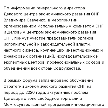
По информации генерального директора
Делового центра экономического развития СНГ
Владимира Савченко, в мероприятии,
организованном Исполнительным комитетом СНГ
и Деловым центром экономического развития
СНГ, примут участие представители органов
исполнительной и законодательной власти,
частного бизнеса, крупнейших инвестиционных и
финансовых организаций, исследовательских и
экспертных центров, профессиональных союзов и
объединений всех стран Содружества.
В рамках форума запланировано обсуждение
Стратегии экономического развития СНГ на
период до 2020 года, актуальных проблем
Договора о зоне свободной торговли и
Межгосударственной программы инновационного