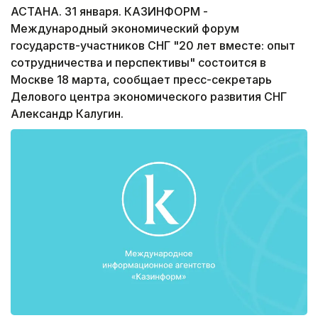
АСТАНА. 31 января. КАЗИНФОРМ -
Международный экономический форум
государств-участников СНГ "20 лет вместе: опыт
сотрудничества и перспективы" состоится в
Москве 18 марта, сообщает пресс-секретарь
Делового центра экономического развития СНГ
Александр Калугин.